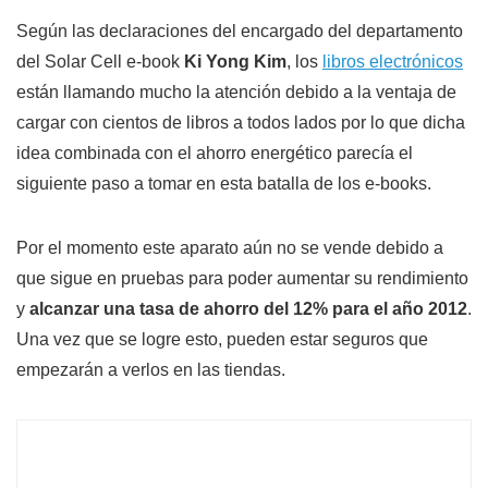
Según las declaraciones del encargado del departamento
del Solar Cell e-book
Ki Yong Kim
, los
libros electrónicos
están llamando mucho la atención debido a la ventaja de
cargar con cientos de libros a todos lados por lo que dicha
idea combinada con el ahorro energético parecía el
siguiente paso a tomar en esta batalla de los e-books.
Por el momento este aparato aún no se vende debido a
que sigue en pruebas para poder aumentar su rendimiento
y
alcanzar una tasa de ahorro del 12% para el año 2012
.
Una vez que se logre esto, pueden estar seguros que
empezarán a verlos en las tiendas.