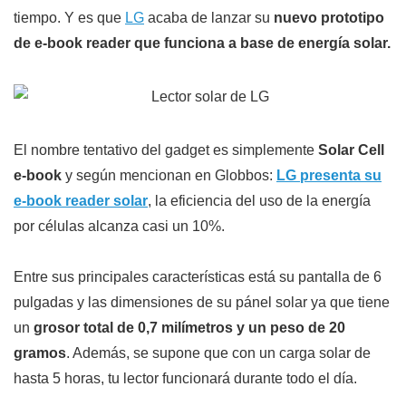
tiempo. Y es que
LG
acaba de lanzar su
nuevo prototipo
de e-book reader que funciona a base de energía solar.
El nombre tentativo del gadget es simplemente
Solar Cell
e-book
y según mencionan en Globbos:
LG presenta su
e-book reader solar
, la eficiencia del uso de la energía
por células alcanza casi un 10%.
Entre sus principales características está su pantalla de 6
pulgadas y las dimensiones de su pánel solar ya que tiene
un
grosor total de 0,7 milímetros y un peso de 20
gramos
. Además, se supone que con un carga solar de
hasta 5 horas, tu lector funcionará durante todo el día.