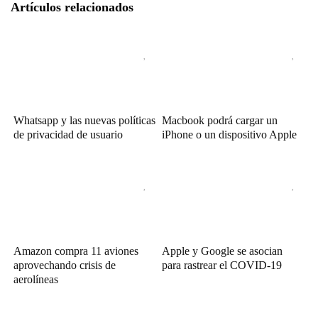
Artículos relacionados
Whatsapp y las nuevas políticas
Macbook podrá cargar un
de privacidad de usuario
iPhone o un dispositivo Apple
Amazon compra 11 aviones
Apple y Google se asocian
aprovechando crisis de
para rastrear el COVID-19
aerolíneas