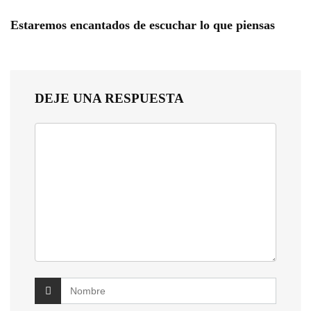
Estaremos encantados de escuchar lo que piensas
DEJE UNA RESPUESTA