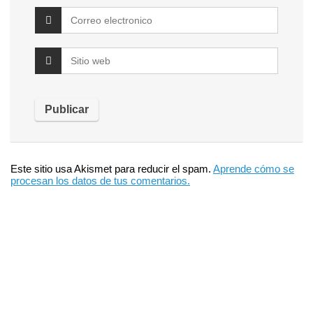
Este sitio usa Akismet para reducir el spam.
Aprende cómo se
procesan los datos de tus comentarios.