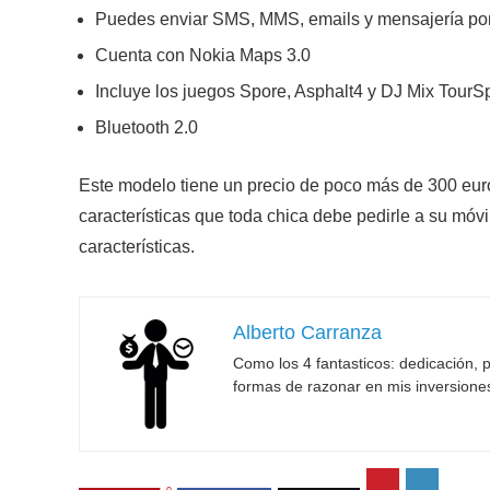
Puedes enviar SMS, MMS, emails y mensajería po
Cuenta con Nokia Maps 3.0
Incluye los juegos Spore, Asphalt4 y DJ Mix TourS
Bluetooth 2.0
Este modelo tiene un precio de poco más de 300 euro
características que toda chica debe pedirle a su móv
características.
Alberto Carranza
Como los 4 fantasticos: dedicación, p
formas de razonar en mis inversione