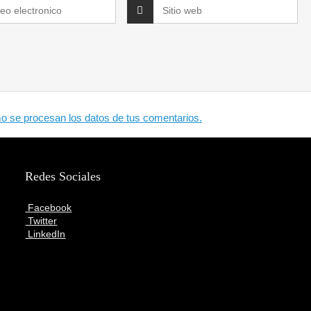
 se procesan los datos de tus comentarios.
Redes Sociales
Facebook
Twitter
LinkedIn