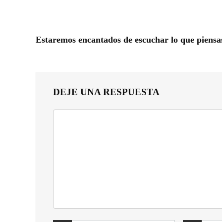
Estaremos encantados de escuchar lo que piensa
DEJE UNA RESPUESTA