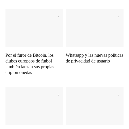
Por el furor de Bitcoin, los
Whatsapp y las nuevas políticas
clubes europeos de fútbol
de privacidad de usuario
también lanzan sus propias
criptomonedas