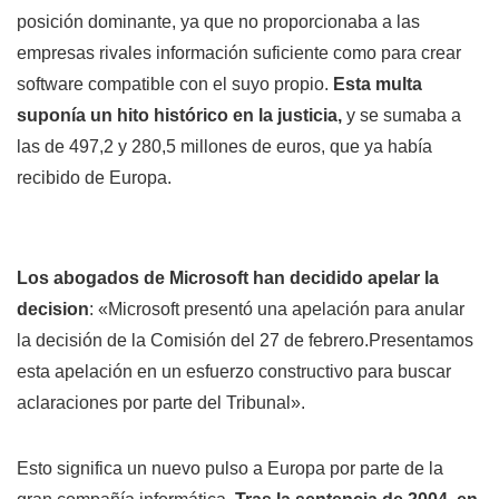
posición dominante, ya que no proporcionaba a las
empresas rivales información suficiente como para crear
software compatible con el suyo propio.
Esta multa
suponía un hito histórico en la justicia,
y se sumaba a
las de 497,2 y 280,5 millones de euros, que ya había
recibido de Europa.
Los abogados de Microsoft han decidido apelar la
decision
: «Microsoft presentó una apelación para anular
la decisión de la Comisión del 27 de febrero.Presentamos
esta apelación en un esfuerzo constructivo para buscar
aclaraciones por parte del Tribunal».
Esto significa un nuevo pulso a Europa por parte de la