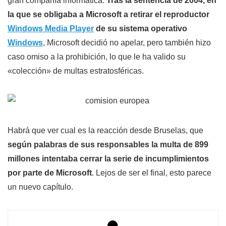
gran compañía informática.
Tras la sentencia de 2004, en
la que se obligaba a Microsoft a retirar el reproductor
Windows Media Player
de su sistema operativo
Windows
, Microsoft decidió no apelar, pero también hizo
caso omiso a la prohibición, lo que le ha valido su
«colección» de multas estratosféricas.
Habrá que ver cual es la reacción desde Bruselas, que
según palabras de sus responsables la multa de 899
millones intentaba cerrar la serie de incumplimientos
por parte de Microsoft
. Lejos de ser el final, esto parece
un nuevo capítulo.