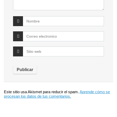
Este sitio usa Akismet para reducir el spam.
Aprende cómo se
procesan los datos de tus comentarios.