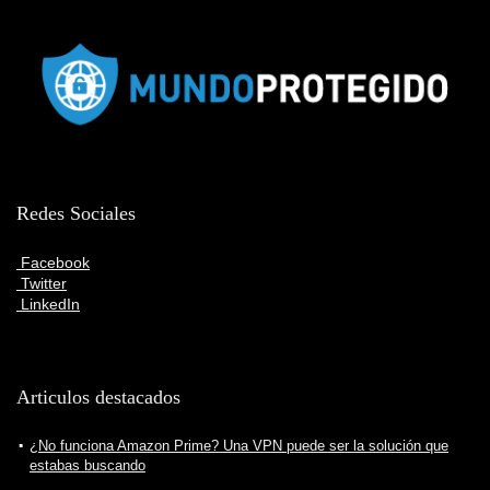
Redes Sociales
Facebook
Twitter
LinkedIn
Articulos destacados
¿No funciona Amazon Prime? Una VPN puede ser la solución que
estabas buscando