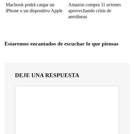
Macbook podrá cargar un
Amazon compra 11 aviones
iPhone o un dispositivo Apple
aprovechando crisis de
aerolíneas
Estaremos encantados de escuchar lo que piensas
DEJE UNA RESPUESTA