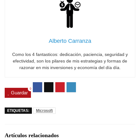
Alberto Carranza
Como los 4 fantasticos: dedicación, paciencia, seguridad y
efectividad, son los pilares de mis estrategias y formas de
razonar en mis inversiones y economía del día día.
0
Guardar
ETIQUETAS:
Microsoft
Artículos relacionados