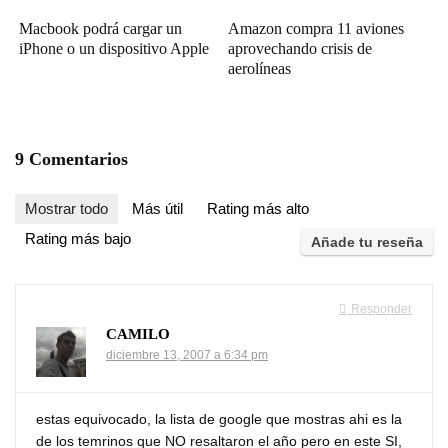
Macbook podrá cargar un
Amazon compra 11 aviones
iPhone o un dispositivo Apple
aprovechando crisis de
aerolíneas
9 Comentarios
Mostrar todo
Más útil
Rating más alto
Rating más bajo
Añade tu reseña
Responder
CAMILO
diciembre 13, 2007 a 6:34 pm
estas equivocado, la lista de google que mostras ahi es la
de los temrinos que NO resaltaron el año pero en este SI,