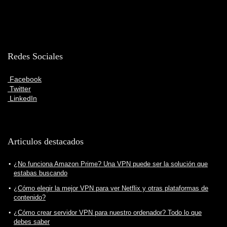
Redes Sociales
Facebook
Twitter
LinkedIn
Articulos destacados
¿No funciona Amazon Prime? Una VPN puede ser la solución que
estabas buscando
¿Cómo elegir la mejor VPN para ver Netflix y otras plataformas de
contenido?
¿Cómo crear servidor VPN para nuestro ordenador? Todo lo que
debes saber