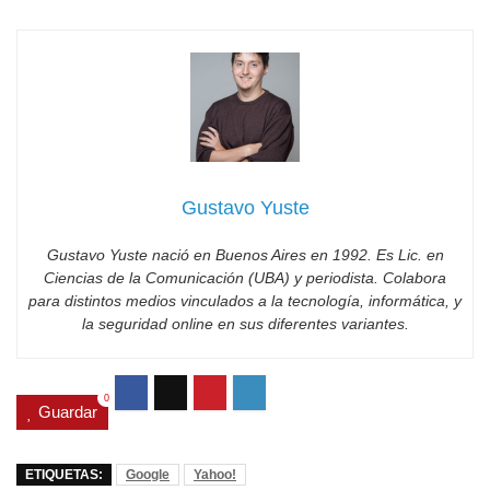
Gustavo Yuste
Gustavo Yuste nació en Buenos Aires en 1992. Es Lic. en
Ciencias de la Comunicación (UBA) y periodista. Colabora
para distintos medios vinculados a la tecnología, informática, y
la seguridad online en sus diferentes variantes.
0
Guardar
ETIQUETAS:
Google
Yahoo!