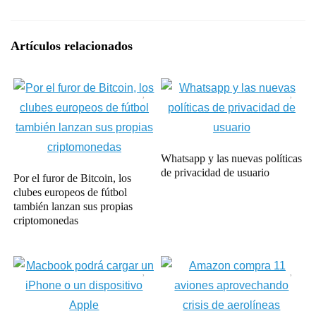
Artículos relacionados
Whatsapp y las nuevas políticas
de privacidad de usuario
Por el furor de Bitcoin, los
clubes europeos de fútbol
también lanzan sus propias
criptomonedas