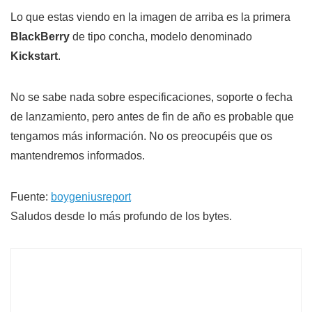
Lo que estas viendo en la imagen de arriba es la primera
BlackBerry
de tipo concha, modelo denominado
Kickstart
.
No se sabe nada sobre especificaciones, soporte o fecha
de lanzamiento, pero antes de fin de año es probable que
tengamos más información. No os preocupéis que os
mantendremos informados.
Fuente:
boygeniusreport
Saludos desde lo más profundo de los bytes.