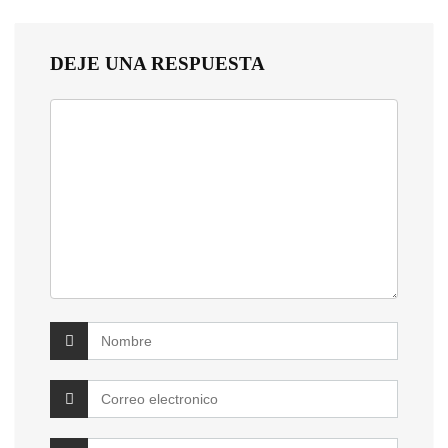
DEJE UNA RESPUESTA