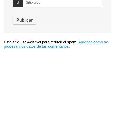
Este sitio usa Akismet para reducir el spam.
Aprende cómo se
procesan los datos de tus comentarios.