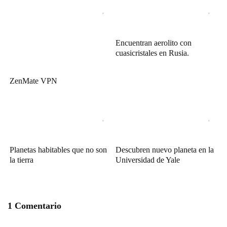
Encuentran aerolito con
cuasicristales en Rusia.
ZenMate VPN
Planetas habitables que no son
Descubren nuevo planeta en la
la tierra
Universidad de Yale
1 Comentario