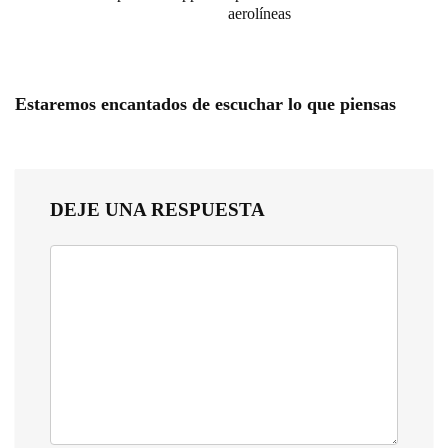
aerolíneas
Estaremos encantados de escuchar lo que piensas
DEJE UNA RESPUESTA