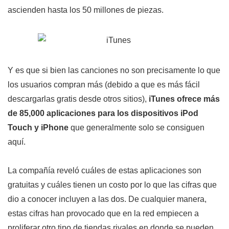
ascienden hasta los 50 millones de piezas.
Y es que si bien las canciones no son precisamente lo que
los usuarios compran más (debido a que es más fácil
descargarlas gratis desde otros sitios),
iTunes ofrece más
de 85,000 aplicaciones para los dispositivos iPod
Touch y iPhone
que generalmente solo se consiguen
aquí.
La compañía reveló cuáles de estas aplicaciones son
gratuitas y cuáles tienen un costo por lo que las cifras que
dio a conocer incluyen a las dos. De cualquier manera,
estas cifras han provocado que en la red empiecen a
proliferar otro tipo de tiendas rivales en donde se pueden