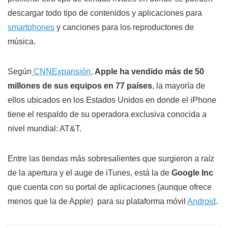
descargar todo tipo de contenidos y aplicaciones para
smartphones
y canciones para los reproductores de
música.
Según
CNNExpansión
,
Apple ha vendido más de 50
millones de sus equipos en 77 países
, la mayoría de
ellos ubicados en los Estados Unidos en donde el iPhone
tiene el respaldo de su operadora exclusiva conocida a
nivel mundial: AT&T.
Entre las tiendas más sobresalientes que surgieron a raíz
de la apertura y el auge de iTunes, está la de
Google Inc
que cuenta con su portal de aplicaciones (aunque ofrece
menos que la de Apple) para su plataforma móvil
Android
.