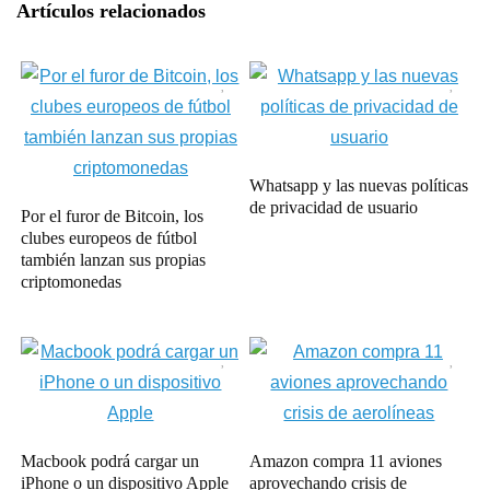
Artículos relacionados
Whatsapp y las nuevas políticas
de privacidad de usuario
Por el furor de Bitcoin, los
clubes europeos de fútbol
también lanzan sus propias
criptomonedas
Macbook podrá cargar un
Amazon compra 11 aviones
iPhone o un dispositivo Apple
aprovechando crisis de