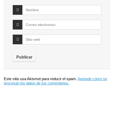
Este sitio usa Akismet para reducir el spam.
Aprende cómo se
procesan los datos de tus comentarios.