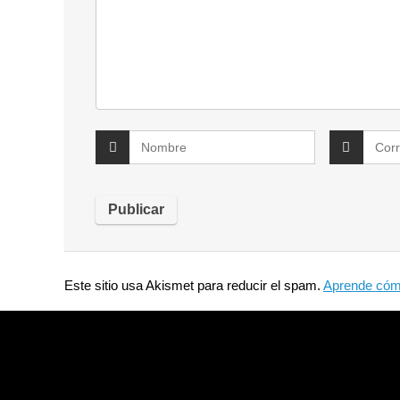
Este sitio usa Akismet para reducir el spam.
Aprende cómo