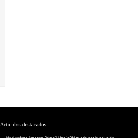
Articulos destacados