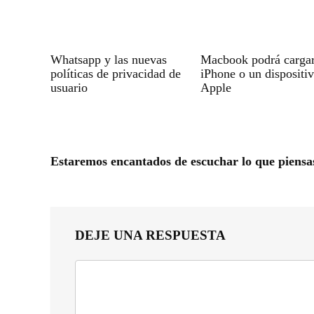
Whatsapp y las nuevas
Macbook podrá carga
políticas de privacidad de
iPhone o un dispositi
usuario
Apple
Estaremos encantados de escuchar lo que piensa
DEJE UNA RESPUESTA