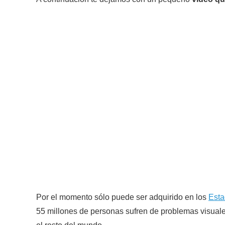
Por el momento sólo puede ser adquirido en los
Esta
55 millones de personas sufren de problemas visuale