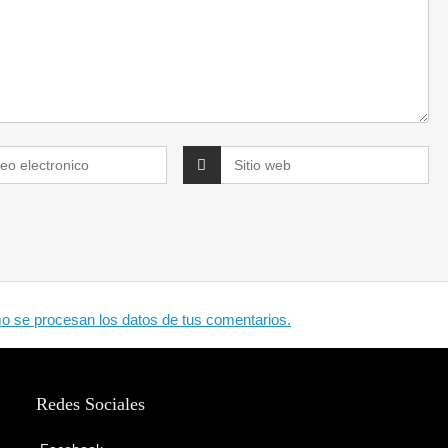
 se procesan los datos de tus comentarios.
Redes Sociales