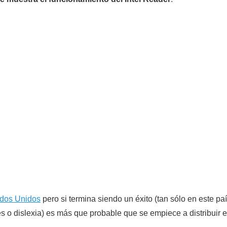
dos Unidos
pero si termina siendo un éxito (tan sólo en este paí
s o dislexia) es más que probable que se empiece a distribuir 