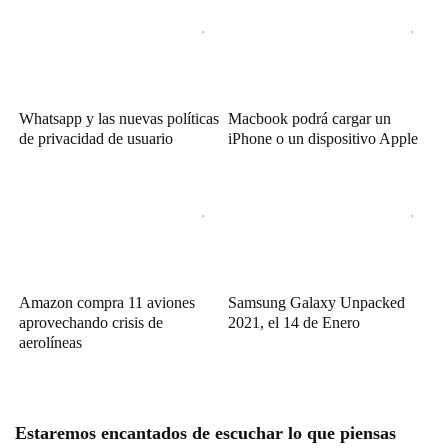
Whatsapp y las nuevas políticas
Macbook podrá cargar un
de privacidad de usuario
iPhone o un dispositivo Apple
Amazon compra 11 aviones
Samsung Galaxy Unpacked
aprovechando crisis de
2021, el 14 de Enero
aerolíneas
Estaremos encantados de escuchar lo que piensas