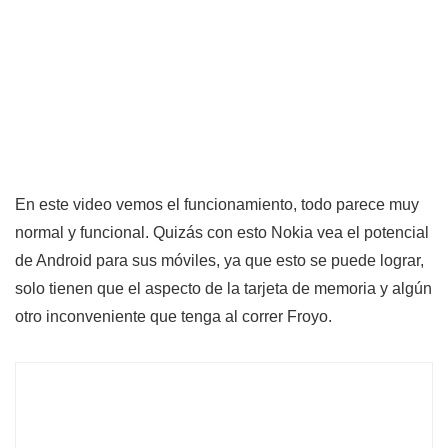
En este video vemos el funcionamiento, todo parece muy
normal y funcional. Quizás con esto Nokia vea el potencial
de Android para sus móviles, ya que esto se puede lograr,
solo tienen que el aspecto de la tarjeta de memoria y algún
otro inconveniente que tenga al correr Froyo.