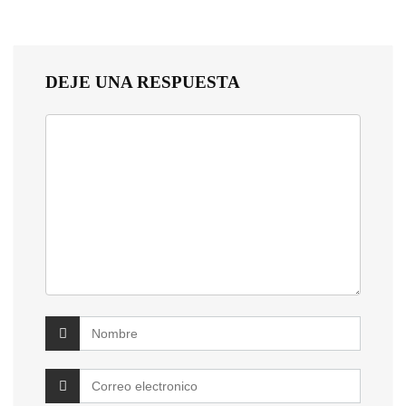
DEJE UNA RESPUESTA