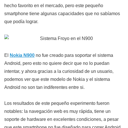
hecho favorito en el mercado, pero este pequeño
smartphone tiene algunas capacidades que no sabíamos
que podía lograr.
El
Nokia N900
no fue creado para soportar el sistema
Android, pero esto no quiere decir que no lo puedan
intentar, y ahora gracias a la curiosidad de un usuario,
podemos ver que este modelo de Nokia y el sistema
Android no son tan indiferentes entre si.
Los resultados de este pequeño experimento fueron
notables: la navegación web es muy rápida, tiene un
soporte de hardware en excelentes condiciones, a pesar
que este smartphone no fue diseñado para correr Android.