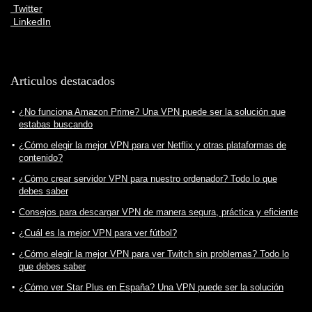
Twitter
LinkedIn
Articulos destacados
¿No funciona Amazon Prime? Una VPN puede ser la solución que
estabas buscando
¿Cómo elegir la mejor VPN para ver Netflix y otras plataformas de
contenido?
¿Cómo crear servidor VPN para nuestro ordenador? Todo lo que
debes saber
Consejos para descargar VPN de manera segura, práctica y eficiente
¿Cuál es la mejor VPN para ver fútbol?
¿Cómo elegir la mejor VPN para ver Twitch sin problemas? Todo lo
que debes saber
¿Cómo ver Star Plus en España? Una VPN puede ser la solución