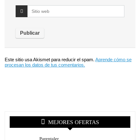
Este sitio usa Akismet para reducir el spam.
Aprende cómo se
procesan los datos de tus comentarios.
MEJORES OFERTAS
Parentaler