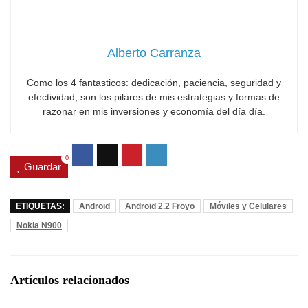
Alberto Carranza
Como los 4 fantasticos: dedicación, paciencia, seguridad y
efectividad, son los pilares de mis estrategias y formas de
razonar en mis inversiones y economía del día día.
0
Guardar
ETIQUETAS:
Android
Android 2.2 Froyo
Móviles y Celulares
Nokia N900
Artículos relacionados