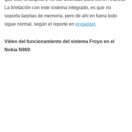
La limitación con este sistema integrado, es que no
soporta tarjetas de memoria, pero de ahí en fuera todo
sigue normal, según el reporte en
engadget
.
Video del funcionamiento del sistema Froyo en el
Nokia N900
: