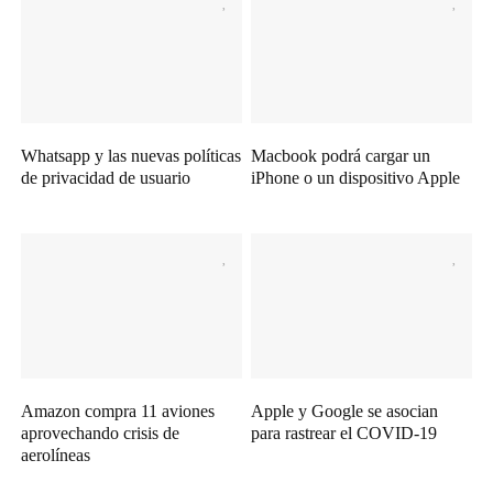
Whatsapp y las nuevas políticas
Macbook podrá cargar un
de privacidad de usuario
iPhone o un dispositivo Apple
Amazon compra 11 aviones
Apple y Google se asocian
aprovechando crisis de
para rastrear el COVID-19
aerolíneas