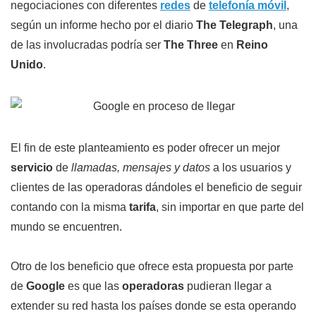
negociaciones con diferentes
redes
de
telefonía móvil
,
según un informe hecho por el diario
The Telegraph
, una
de las involucradas podría ser
The Three
en
Reino
Unido
.
El fin de este planteamiento es poder ofrecer un mejor
servicio
de
llamadas, mensajes y datos
a los usuarios y
clientes de las operadoras dándoles el beneficio de seguir
contando con la misma
tarifa
, sin importar en que parte del
mundo se encuentren.
Otro de los beneficio que ofrece esta propuesta por parte
de
Google
es que las
operadoras
pudieran llegar a
extender su red hasta los países donde se esta operando