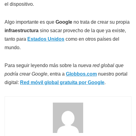
el dispositivo.
Algo importante es que
Google
no trata de crear su propia
infraestructura
sino sacar provecho de la que ya existe,
tanto para
Estados Unidos
como en otros países del
mundo.
Para seguir leyendo más sobre la
nueva red global que
podría crear Google
, entra a
Globbos.com
nuestro portal
digital:
Red móvil global gratuita por Google
.