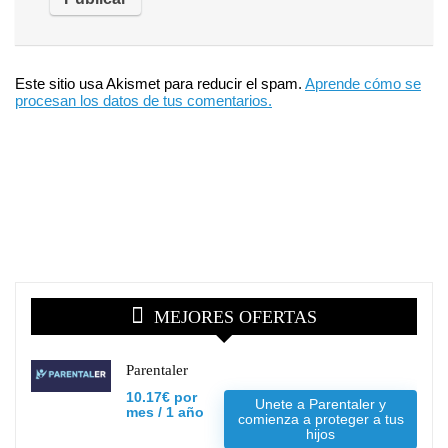
Este sitio usa Akismet para reducir el spam.
Aprende cómo se
procesan los datos de tus comentarios.
MEJORES OFERTAS
Parentaler
10.17€ por
Unete a Parentaler y
mes / 1 año
comienza a proteger a tus
hijos