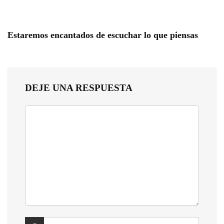
Estaremos encantados de escuchar lo que piensas
DEJE UNA RESPUESTA