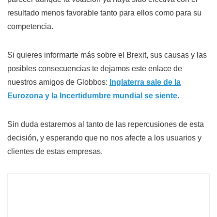
resultado menos favorable tanto para ellos como para su
competencia.
Si quieres informarte más sobre el Brexit, sus causas y las
posibles consecuencias te dejamos este enlace de
nuestros amigos de Globbos:
Inglaterra sale de la
Eurozona y la Incertidumbre mundial se siente
.
Sin duda estaremos al tanto de las repercusiones de esta
decisión, y esperando que no nos afecte a los usuarios y
clientes de estas empresas.