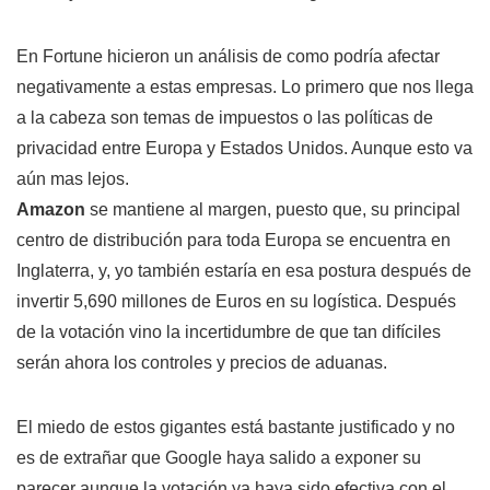
En Fortune hicieron un análisis de como podría afectar
negativamente a estas empresas. Lo primero que nos llega
a la cabeza son temas de impuestos o las políticas de
privacidad entre Europa y Estados Unidos. Aunque esto va
aún mas lejos.
Amazon
se mantiene al margen, puesto que, su principal
centro de distribución para toda Europa se encuentra en
Inglaterra, y, yo también estaría en esa postura después de
invertir 5,690 millones de Euros en su logística. Después
de la votación vino la incertidumbre de que tan difíciles
serán ahora los controles y precios de aduanas.
El miedo de estos gigantes está bastante justificado y no
es de extrañar que Google haya salido a exponer su
parecer aunque la votación ya haya sido efectiva con el