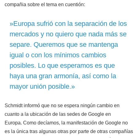
compañia sobre el tema en cuentión:
»Europa sufrió con la separación de los
mercados y no quiero que nada más se
separe. Queremos que se mantenga
igual o con los mínimos cambios
posibles. Lo que esperamos es que
haya una gran armonía, así como la
mayor unión posible.»
Schmidt informó que no se espera ningún cambio en
cuanto a la ubicación de las sedes de Google en
Europa. Como decíamos, la manifestación de Google no
es la única tras algunas otras por parte de otras compañías