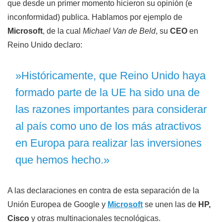
que desde un primer momento hicieron su opinión (e
inconformidad) publica. Hablamos por ejemplo de
Microsoft
, de la cual
Michael Van de Beld
, su
CEO
en
Reino Unido declaro:
»Históricamente, que Reino Unido haya
formado parte de la UE ha sido una de
las razones importantes para considerar
al país como uno de los más atractivos
en Europa para realizar las inversiones
que hemos hecho.»
A las declaraciones en contra de esta separación de la
Unión Europea de Google y
Microsoft
se unen las de
HP,
Cisco
y otras multinacionales tecnológicas.