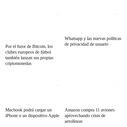
Whatsapp y las nuevas políticas
de privacidad de usuario
Por el furor de Bitcoin, los
clubes europeos de fútbol
también lanzan sus propias
criptomonedas
Macbook podrá cargar un
Amazon compra 11 aviones
iPhone o un dispositivo Apple
aprovechando crisis de
aerolíneas