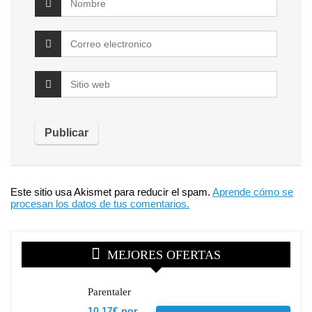
Este sitio usa Akismet para reducir el spam.
Aprende cómo se
procesan los datos de tus comentarios.
MEJORES OFERTAS
Parentaler
10.17€ por