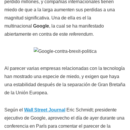
perdido millones, y compañías internacionales tienen
miedo de que a la larga aumenten sus perdidas a una
magnitud significativa. Una de ella es el la
multinacional
Google
, la cual se ha manifestado
abiertamente en contra de este
referendum
.
Al parecer varias empresas relacionadas con la tecnología
han mostrado una especie de miedo, y exigen que haya
una estabilidad después de la separación de Gran Bretaña
de la Unión Europea.
Según el
Wall Street Journal
Eric Schmidt; presidente
ejecutivo de Google, aprovecho el día de ayer durante una
conferencia en París para comentar el parecer de la