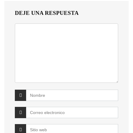
DEJE UNA RESPUESTA