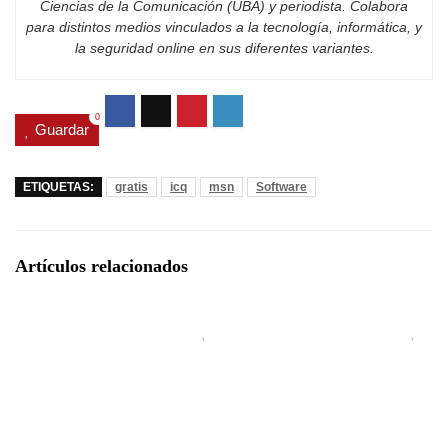
Ciencias de la Comunicación (UBA) y periodista. Colabora
para distintos medios vinculados a la tecnología, informática, y
la seguridad online en sus diferentes variantes.
0
Guardar
ETIQUETAS:
gratis
icq
msn
Software
Artículos relacionados