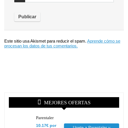
Este sitio usa Akismet para reducir el spam.
Aprende cómo se
procesan los datos de tus comentarios.
MEJORES OFERTAS
Parentaler
10.17€ por
Unete a Parentaler y