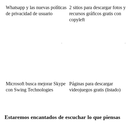
Whatsapp y las nuevas políticas
2 sitios para descargar fotos y
de privacidad de usuario
recursos gráficos gratis con
copyleft
Microsoft busca mejorar Skype
Páginas para descargar
con Swing Technologies
videojuegos gratis (listado)
Estaremos encantados de escuchar lo que piensas