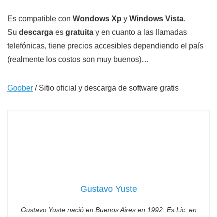
Es compatible con
Wondows Xp
y
Windows Vista
.
Su
descarga
es
gratuita
y en cuanto a las llamadas
telefónicas, tiene precios accesibles dependiendo el país
(realmente los costos son muy buenos)…
Goober
/ Sitio oficial y descarga de software gratis
Gustavo Yuste
Gustavo Yuste nació en Buenos Aires en 1992. Es Lic. en