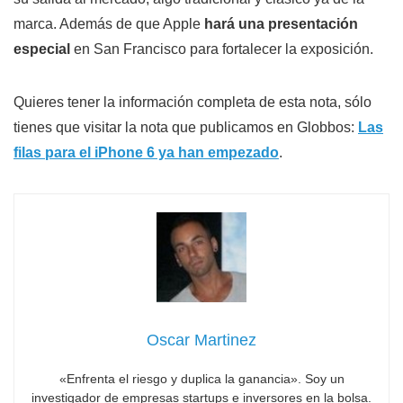
marca. Además de que Apple
hará una presentación
especial
en San Francisco para fortalecer la exposición.
Quieres tener la información completa de esta nota, sólo
tienes que visitar la nota que publicamos en Globbos:
Las
filas para el iPhone 6 ya han empezado
.
Oscar Martinez
«Enfrenta el riesgo y duplica la ganancia». Soy un
investigador de empresas startups e inversores en la bolsa.