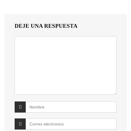
DEJE UNA RESPUESTA