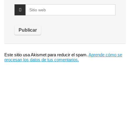
Este sitio usa Akismet para reducir el spam.
Aprende cómo se
procesan los datos de tus comentarios.