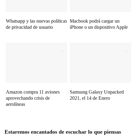
Whatsapp y las nuevas políticas
Macbook podrá cargar un
de privacidad de usuario
iPhone o un dispositivo Apple
Amazon compra 11 aviones
Samsung Galaxy Unpacked
aprovechando crisis de
2021, el 14 de Enero
aerolíneas
Estaremos encantados de escuchar lo que piensas