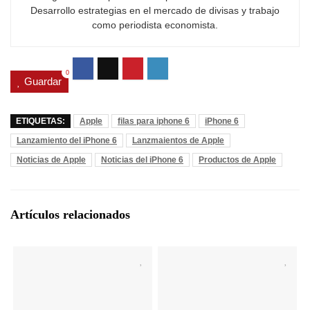
Desarrollo estrategias en el mercado de divisas y trabajo
como periodista economista.
0
Guardar
ETIQUETAS:
Apple
filas para iphone 6
iPhone 6
Lanzamiento del iPhone 6
Lanzmaientos de Apple
Noticias de Apple
Noticias del iPhone 6
Productos de Apple
Artículos relacionados