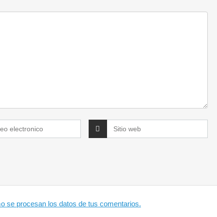
 se procesan los datos de tus comentarios.