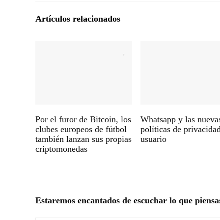
Artículos relacionados
Por el furor de Bitcoin, los
Whatsapp y las nueva
clubes europeos de fútbol
políticas de privacida
también lanzan sus propias
usuario
criptomonedas
Estaremos encantados de escuchar lo que piensa