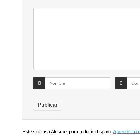
Este sitio usa Akismet para reducir el spam.
Aprende cómo