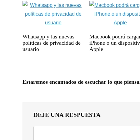
Whatsapp y las nuevas
Macbook podrá carga
políticas de privacidad de
iPhone o un dispositi
usuario
Apple
Estaremos encantados de escuchar lo que piensa
DEJE UNA RESPUESTA