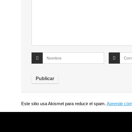
Este sitio usa Akismet para reducir el spam.
Aprende cómo