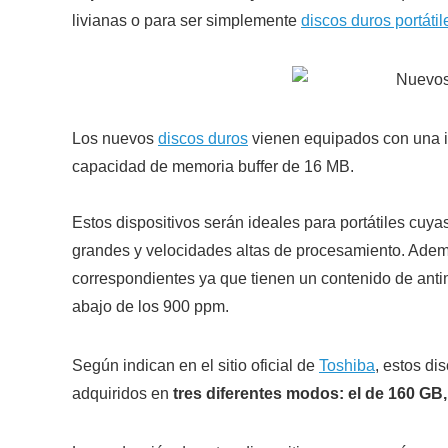
livianas o para ser simplemente
discos duros portátil
Los nuevos
discos duros
vienen equipados con una in
capacidad de memoria buffer de 16 MB.
Estos dispositivos serán ideales para portátiles cu
grandes y velocidades altas de procesamiento. Adem
correspondientes ya que tienen un contenido de anti
abajo de los 900 ppm.
Según indican en el sitio oficial de
Toshiba
, estos di
adquiridos en
tres diferentes modos: el de 160 GB,