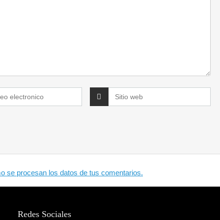
 se procesan los datos de tus comentarios.
Redes Sociales