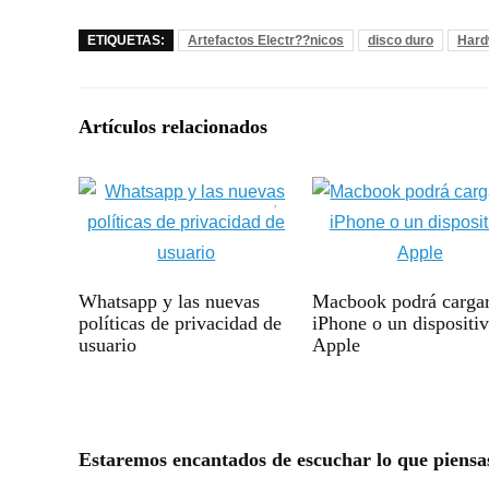
ETIQUETAS:
Artefactos Electr??nicos
disco duro
Hard
Artículos relacionados
Whatsapp y las nuevas
Macbook podrá carga
políticas de privacidad de
iPhone o un dispositi
usuario
Apple
Estaremos encantados de escuchar lo que piensa