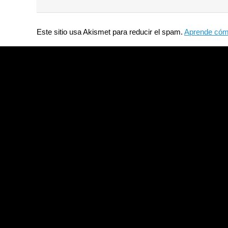
Este sitio usa Akismet para reducir el spam.
Aprende cómo