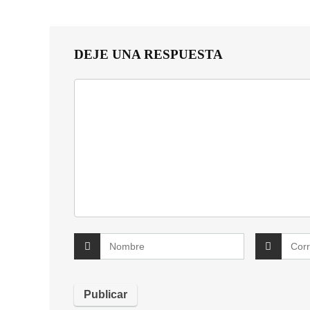
DEJE UNA RESPUESTA