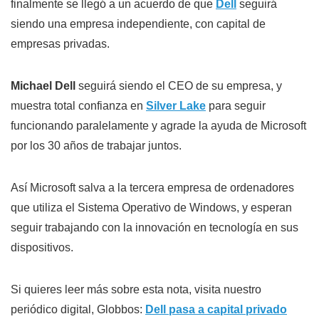
finalmente se llegó a un acuerdo de que
Dell
seguirá
siendo una empresa independiente, con capital de
empresas privadas.
Michael Dell
seguirá siendo el CEO de su empresa, y
muestra total confianza en
Silver Lake
para seguir
funcionando paralelamente y agrade la ayuda de Microsoft
por los 30 años de trabajar juntos.
Así Microsoft salva a la tercera empresa de ordenadores
que utiliza el Sistema Operativo de Windows, y esperan
seguir trabajando con la innovación en tecnología en sus
dispositivos.
Si quieres leer más sobre esta nota, visita nuestro
periódico digital, Globbos:
Dell pasa a capital privado