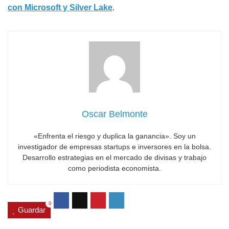
con Microsoft y Silver Lake
.
Oscar Belmonte
«Enfrenta el riesgo y duplica la ganancia». Soy un
investigador de empresas startups e inversores en la bolsa.
Desarrollo estrategias en el mercado de divisas y trabajo
como periodista economista.
0
Guardar