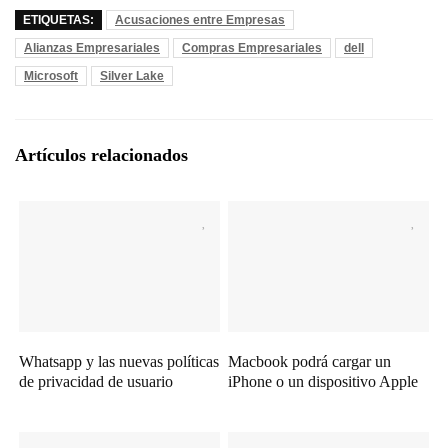
ETIQUETAS:
Acusaciones entre Empresas
Alianzas Empresariales
Compras Empresariales
dell
Microsoft
Silver Lake
Artículos relacionados
Whatsapp y las nuevas políticas
Macbook podrá cargar un
de privacidad de usuario
iPhone o un dispositivo Apple