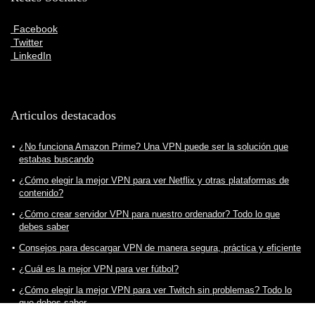
Facebook
Twitter
LinkedIn
Articulos destacados
¿No funciona Amazon Prime? Una VPN puede ser la solución que
estabas buscando
¿Cómo elegir la mejor VPN para ver Netflix y otras plataformas de
contenido?
¿Cómo crear servidor VPN para nuestro ordenador? Todo lo que
debes saber
Consejos para descargar VPN de manera segura, práctica y eficiente
¿Cuál es la mejor VPN para ver fútbol?
¿Cómo elegir la mejor VPN para ver Twitch sin problemas? Todo lo
que debes saber