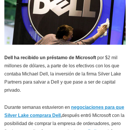
Dell ha recibido un préstamo de Microsoft
por $2 mil
millones de dólares, a parte de los efectivos con los que
contaba Michael Dell, la inversión de la firma Silver Lake
Partners para salvar a Dell y que pase a ser de capital
privado.
Durante semanas estuvieron en
negociaciones para que
Silver Lake comprara Dell
,
después entró Microsoft con la
posibilidad de comprar la empresa de ordenadores, pero