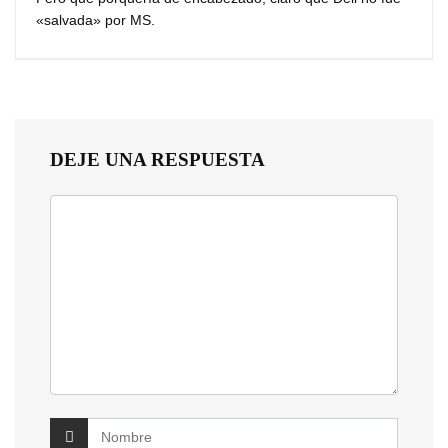
«salvada» por MS.
DEJE UNA RESPUESTA