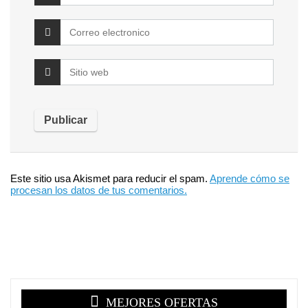
Este sitio usa Akismet para reducir el spam.
Aprende cómo se
procesan los datos de tus comentarios.
MEJORES OFERTAS