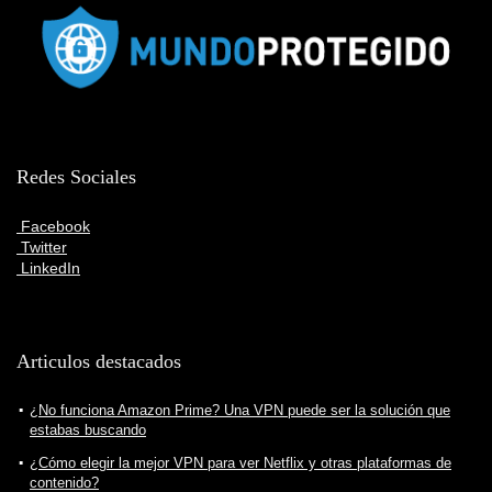
Redes Sociales
Facebook
Twitter
LinkedIn
Articulos destacados
¿No funciona Amazon Prime? Una VPN puede ser la solución que
estabas buscando
¿Cómo elegir la mejor VPN para ver Netflix y otras plataformas de
contenido?