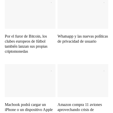
Por el furor de Bitcoin, los
Whatsapp y las nuevas políticas
clubes europeos de fútbol
de privacidad de usuario
también lanzan sus propias
criptomonedas
Macbook podrá cargar un
Amazon compra 11 aviones
iPhone o un dispositivo Apple
aprovechando crisis de