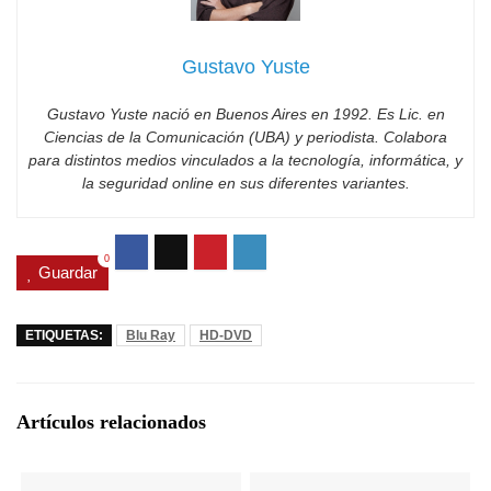
Gustavo Yuste
Gustavo Yuste nació en Buenos Aires en 1992. Es Lic. en
Ciencias de la Comunicación (UBA) y periodista. Colabora
para distintos medios vinculados a la tecnología, informática, y
la seguridad online en sus diferentes variantes.
0
Guardar
ETIQUETAS:
Blu Ray
HD-DVD
Artículos relacionados