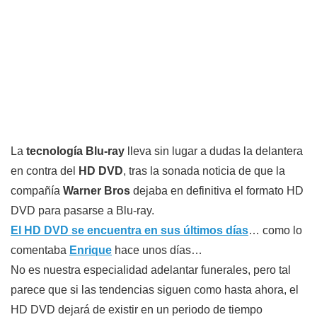
La
tecnología Blu-ray
lleva sin lugar a dudas la delantera
en contra del
HD DVD
, tras la sonada noticia de que la
compañía
Warner Bros
dejaba en definitiva el formato HD
DVD para pasarse a Blu-ray.
El HD DVD se encuentra en sus últimos días
… como lo
comentaba
Enrique
hace unos días…
No es nuestra especialidad adelantar funerales, pero tal
parece que si las tendencias siguen como hasta ahora, el
HD DVD dejará de existir en un periodo de tiempo