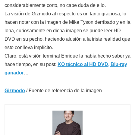
considerablemente corto, no cabe duda de ello.
La visión de Gizmodo al respecto es un tanto graciosa, lo
hacen notar con la imagen de Mike Tyson derribado y en la
lona, curiosamente en dicha imagen se puede leer HD
DVD en su pecho, haciendo alusión a la triste realidad que
esto conlleva implícito.
Claro, está visión terminal Enrique la había hecho saber ya
hace tiempo, en su post:
KO técnico al HD DVD, Blu-ray
ganador
…
Gizmodo
/ Fuente de referencia de la imagen