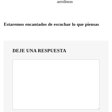
aerolíneas
Estaremos encantados de escuchar lo que piensas
DEJE UNA RESPUESTA