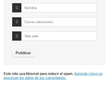
Este sitio usa Akismet para reducir el spam.
Aprende cómo se
procesan los datos de tus comentarios.