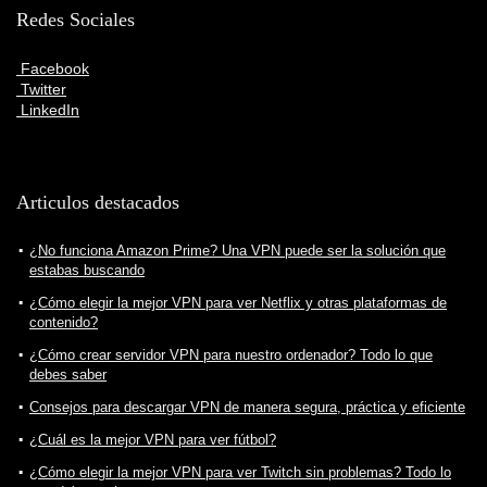
Redes Sociales
Facebook
Twitter
LinkedIn
Articulos destacados
¿No funciona Amazon Prime? Una VPN puede ser la solución que
estabas buscando
¿Cómo elegir la mejor VPN para ver Netflix y otras plataformas de
contenido?
¿Cómo crear servidor VPN para nuestro ordenador? Todo lo que
debes saber
Consejos para descargar VPN de manera segura, práctica y eficiente
¿Cuál es la mejor VPN para ver fútbol?
¿Cómo elegir la mejor VPN para ver Twitch sin problemas? Todo lo