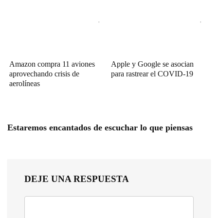
Amazon compra 11 aviones
Apple y Google se asocian
aprovechando crisis de
para rastrear el COVID-19
aerolíneas
Estaremos encantados de escuchar lo que piensas
DEJE UNA RESPUESTA