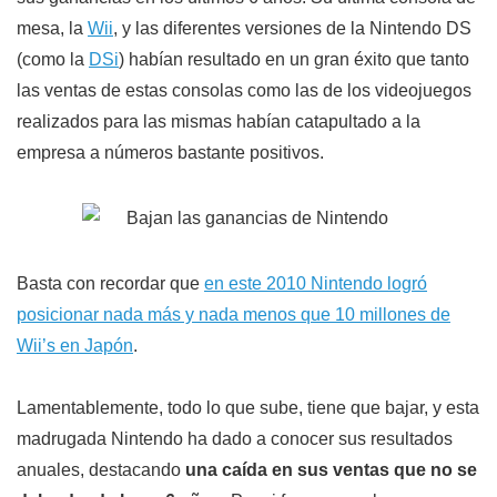
mesa, la
Wii
, y las diferentes versiones de la Nintendo DS
(como la
DSi
) habían resultado en un gran éxito que tanto
las ventas de estas consolas como las de los videojuegos
realizados para las mismas habían catapultado a la
empresa a números bastante positivos.
Basta con recordar que
en este 2010 Nintendo logró
posicionar nada más y nada menos que 10 millones de
Wii’s en Japón
.
Lamentablemente, todo lo que sube, tiene que bajar, y esta
madrugada Nintendo ha dado a conocer sus resultados
anuales, destacando
una caída en sus ventas que no se