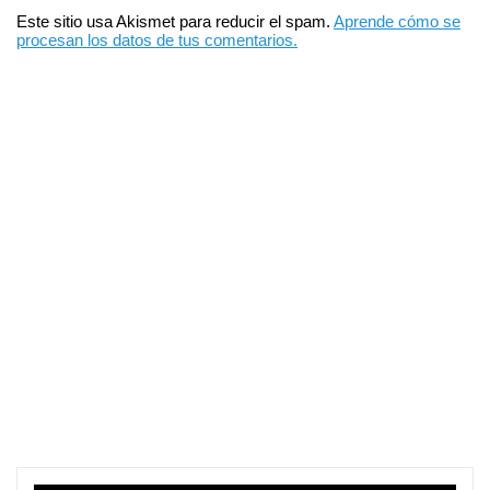
Este sitio usa Akismet para reducir el spam.
Aprende cómo se
procesan los datos de tus comentarios.