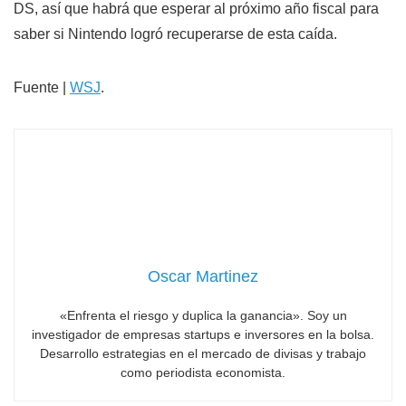
DS, así que habrá que esperar al próximo año fiscal para
saber si Nintendo logró recuperarse de esta caída.
Fuente |
WSJ
.
Oscar Martinez
«Enfrenta el riesgo y duplica la ganancia». Soy un
investigador de empresas startups e inversores en la bolsa.
Desarrollo estrategias en el mercado de divisas y trabajo
como periodista economista.