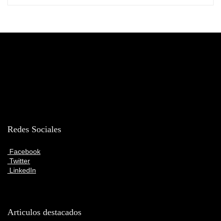
Redes Sociales
Facebook
Twitter
LinkedIn
Articulos destacados