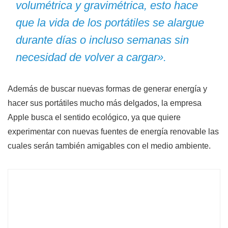
volumétrica y gravimétrica, esto hace
que la vida de los portátiles se alargue
durante días o incluso semanas sin
necesidad de volver a cargar».
Además de buscar nuevas formas de generar energía y
hacer sus portátiles mucho más delgados, la empresa
Apple busca el sentido ecológico, ya que quiere
experimentar con nuevas fuentes de energía renovable las
cuales serán también amigables con el medio ambiente.