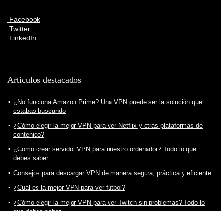
Facebook
Twitter
LinkedIn
Articulos destacados
¿No funciona Amazon Prime? Una VPN puede ser la solución que
estabas buscando
¿Cómo elegir la mejor VPN para ver Netflix y otras plataformas de
contenido?
¿Cómo crear servidor VPN para nuestro ordenador? Todo lo que
debes saber
Consejos para descargar VPN de manera segura, práctica y eficiente
¿Cuál es la mejor VPN para ver fútbol?
¿Cómo elegir la mejor VPN para ver Twitch sin problemas? Todo lo
que debes saber