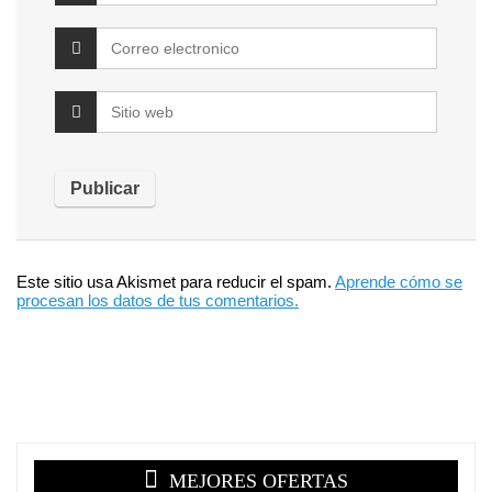
Este sitio usa Akismet para reducir el spam.
Aprende cómo se
procesan los datos de tus comentarios.
MEJORES OFERTAS