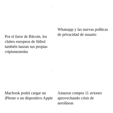
Whatsapp y las nuevas políticas
de privacidad de usuario
Por el furor de Bitcoin, los
clubes europeos de fútbol
también lanzan sus propias
criptomonedas
Macbook podrá cargar un
Amazon compra 11 aviones
iPhone o un dispositivo Apple
aprovechando crisis de
aerolíneas