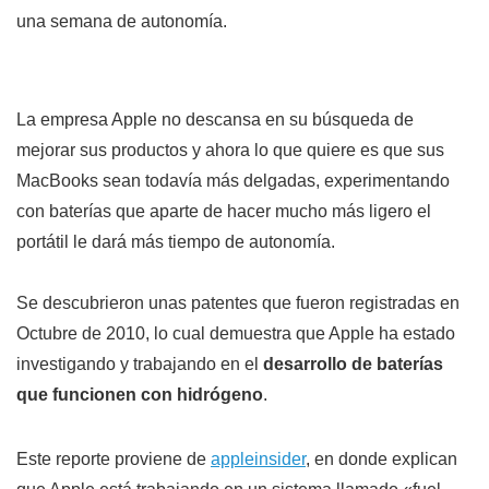
una semana de autonomía.
La empresa Apple no descansa en su búsqueda de
mejorar sus productos y ahora lo que quiere es que sus
MacBooks sean todavía más delgadas, experimentando
con baterías que aparte de hacer mucho más ligero el
portátil le dará más tiempo de autonomía.
Se descubrieron unas patentes que fueron registradas en
Octubre de 2010, lo cual demuestra que Apple ha estado
investigando y trabajando en el
desarrollo de baterías
que funcionen con hidrógeno
.
Este reporte proviene de
appleinsider
, en donde explican