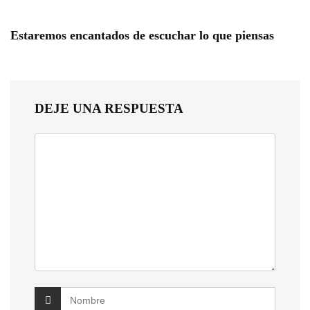
Estaremos encantados de escuchar lo que piensas
DEJE UNA RESPUESTA