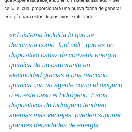
que Apple está trabajando en un sistema llamado «fuel
cell», el cual proporcionará una nueva forma de generar
energía para estos dispositivos explicando:
«El sistema incluiría lo que se
denomina como “fuel cell”, que es un
dispositivo capaz de convertir energía
química de un carburante en
electricidad gracias a una reacción
química con un agente como el oxígeno
o en este caso el hidrógeno. Estos
dispositivos de hidrógeno tendrían
además más ventajas, pueden suportar
grandes densidades de energía