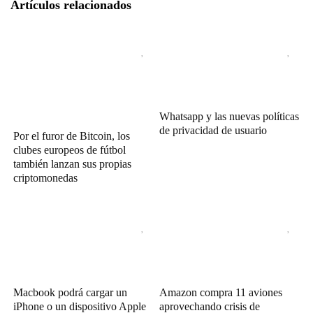
Artículos relacionados
Whatsapp y las nuevas políticas
de privacidad de usuario
Por el furor de Bitcoin, los
clubes europeos de fútbol
también lanzan sus propias
criptomonedas
Macbook podrá cargar un
Amazon compra 11 aviones
iPhone o un dispositivo Apple
aprovechando crisis de