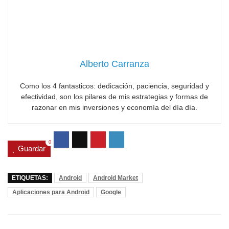
Alberto Carranza
Como los 4 fantasticos: dedicación, paciencia, seguridad y
efectividad, son los pilares de mis estrategias y formas de
razonar en mis inversiones y economía del día día.
0
Guardar
ETIQUETAS:
Android
Android Market
Aplicaciones para Android
Google