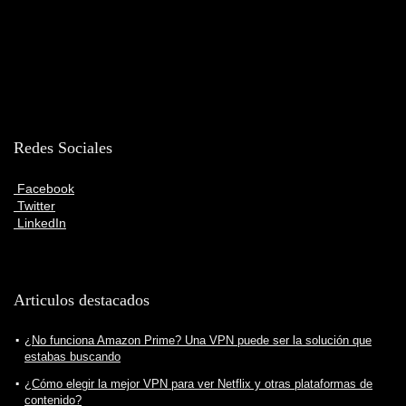
Redes Sociales
Facebook
Twitter
LinkedIn
Articulos destacados
¿No funciona Amazon Prime? Una VPN puede ser la solución que
estabas buscando
¿Cómo elegir la mejor VPN para ver Netflix y otras plataformas de
contenido?