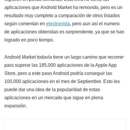
aplicaciones que Android Market ha removido, pero es un
resultado muy completo a comparación de otros listados
según comentan en
electronista
, pero aun así el numero
de aplicaciones obtenidas es sorprendente, ya que se han
logrado en poco tiempo.
Android Market todavía tiene un largo camino que recorrer
para superar las 185,000 aplicaciones de la Apple App
Store, pero a este paso Android podría conseguir las
100,000 aplicaciones en el mes de Septiembre. Esto les
puede dar una idea de la popularidad de estas
aplicaciones en un mercado que sigue en plena
expansión.