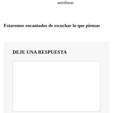
aerolíneas
Estaremos encantados de escuchar lo que piensas
DEJE UNA RESPUESTA