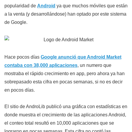
popularidad de
Android
ya que muchos móviles que están
a la venta (y desarrollándose) han optado por este sistema
de Google.
Hace pocos días
Google anunció que Android Market
contaba con 38,000 aplicaciones
, un numero que
mostraba el rápido crecimiento en app, pero ahora ya han
sobrepasado esta cifra en pocas semanas, si no es decir
en pocos días.
El sitio de AndroLib publicó una gráfica con estadísticas en
donde muestra el crecimiento de las aplicaciones Android,
el conteo total resultó en 10,000 aplicaciones que se
lograron en pocas semanas. Esta cifra no contó las