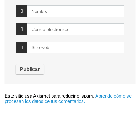
Este sitio usa Akismet para reducir el spam.
Aprende cómo se
procesan los datos de tus comentarios.