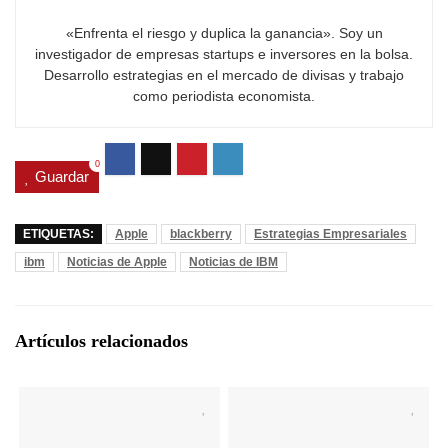
«Enfrenta el riesgo y duplica la ganancia». Soy un
investigador de empresas startups e inversores en la bolsa.
Desarrollo estrategias en el mercado de divisas y trabajo
como periodista economista.
0
Guardar
ETIQUETAS:
Apple
blackberry
Estrategias Empresariales
ibm
Noticias de Apple
Noticias de IBM
Artículos relacionados