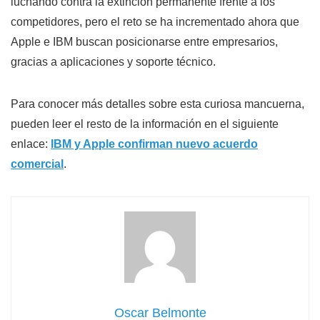
luchando contra la extinción permanente frente a los
competidores, pero el reto se ha incrementado ahora que
Apple e IBM buscan posicionarse entre empresarios,
gracias a aplicaciones y soporte técnico.
Para conocer más detalles sobre esta curiosa mancuerna,
pueden leer el resto de la información en el siguiente
enlace:
IBM y Apple confirman nuevo acuerdo
comercial
.
Oscar Belmonte