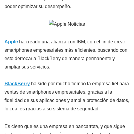
poder optimizar su desempeño.
Apple
ha creado una alianza con IBM, con el fin de crear
smartphones empresariales más eficientes, buscando con
esto derrocar a BlackBerry de manera permanente y
ampliar sus servicios.
BlackBerry
ha sido por mucho tiempo la empresa fiel para
ventas de smartphones empresariales, gracias a la
fidelidad de sus aplicaciones y amplia protección de datos,
lo cual es gracias a su sistema de seguridad.
Es cierto que es una empresa en bancarrota, y que sigue