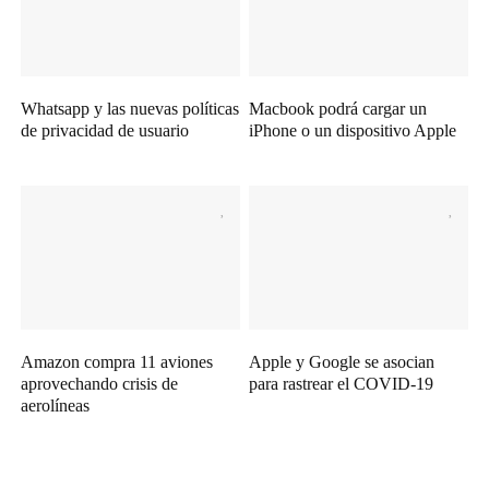
Whatsapp y las nuevas políticas
Macbook podrá cargar un
de privacidad de usuario
iPhone o un dispositivo Apple
Amazon compra 11 aviones
Apple y Google se asocian
aprovechando crisis de
para rastrear el COVID-19
aerolíneas