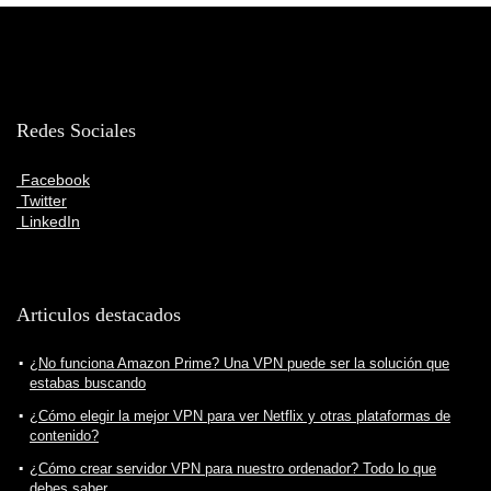
Redes Sociales
Facebook
Twitter
LinkedIn
Articulos destacados
¿No funciona Amazon Prime? Una VPN puede ser la solución que
estabas buscando
¿Cómo elegir la mejor VPN para ver Netflix y otras plataformas de
contenido?
¿Cómo crear servidor VPN para nuestro ordenador? Todo lo que
debes saber