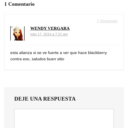
1 Comentario
Responder
WENDY VERGARA
julio 17, 2014 a 7:21 am
esta alianza si se ve fuerte a ver que hace blackberry
contra eso, saludos buen sitio
DEJE UNA RESPUESTA