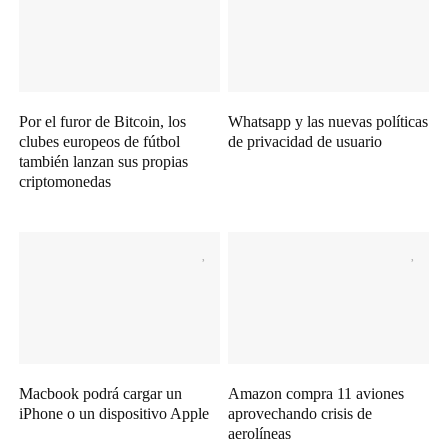
Por el furor de Bitcoin, los
Whatsapp y las nuevas políticas
clubes europeos de fútbol
de privacidad de usuario
también lanzan sus propias
criptomonedas
Macbook podrá cargar un
Amazon compra 11 aviones
iPhone o un dispositivo Apple
aprovechando crisis de
aerolíneas