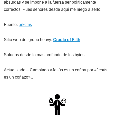
absurdas y se impone a la fuerza ser políticamente
correctos. Pues señores desde aquí me niego a serlo.
Fuente:
arkcms
Sitio web del grupo heavy:
Cradle of Filth
Saludos desde lo más profundo de los bytes.
Actualizado – Cambiado «Jesús es un coño» por «Jesús
es un coñazo»…