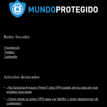
Redes Sociales
Facebook
Twitter
LinkedIn
Articulos destacados
¿No funciona Amazon Prime? Una VPN puede ser la solución que
estabas buscando
¿Cómo elegir la mejor VPN para ver Netflix y otras plataformas de
contenido?