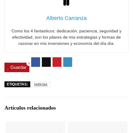
Alberto Carranza
Como los 4 fantasticos: dedicación, paciencia, seguridad y
efectividad, son los pilares de mis estrategias y formas de
razonar en mis inversiones y economía del día día.
0
Guardar
ETIQUETAS:
noticias
Artículos relacionados