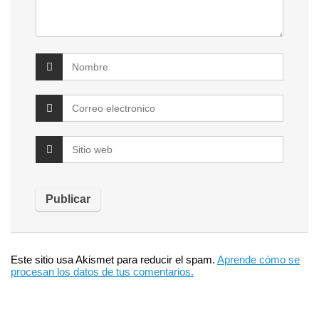
Este sitio usa Akismet para reducir el spam.
Aprende cómo se
procesan los datos de tus comentarios.