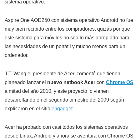
sistema operativo.
Aspire One AOD250 con sistema operativo Android no fue
muy bien recibido entre los compradores, quizás por que
este sistema para móviles no sea lo más apropiado para
las necesidades de un portátil y mucho menos para un
ordenador.
J.T. Wang el presidente de Acer, comentó que tienen
planeado lanzar el
nuevo netbook Acer
con
Chrome OS
a mitad del año 2010, y este proyecto lo vienen
desarrollando en el segundo trimestre del 2009 según
explicaron en el sitio
engadget
.
Acer ha probado con casi todos los sistemas operativos
desde Linux, Android y ahora se aventura con Chrome OS