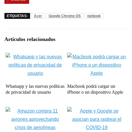
ETIQUETAS:
Acer
Google Chrome OS
netbook
Artículos relacionados
Whatsapp y las nuevas políticas
Macbook podrá cargar un
de privacidad de usuario
iPhone o un dispositivo Apple