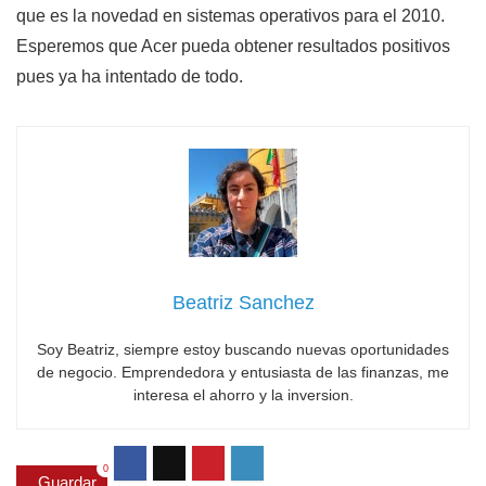
que es la novedad en sistemas operativos para el 2010.
Esperemos que Acer pueda obtener resultados positivos
pues ya ha intentado de todo.
Beatriz Sanchez
Soy Beatriz, siempre estoy buscando nuevas oportunidades
de negocio. Emprendedora y entusiasta de las finanzas, me
interesa el ahorro y la inversion.
0
Guardar