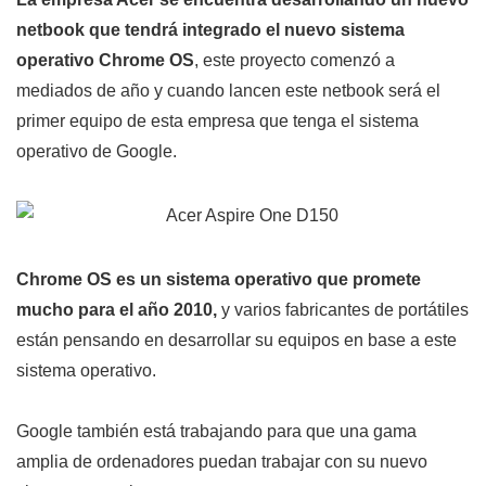
netbook que tendrá integrado el nuevo sistema
operativo Chrome OS
, este proyecto comenzó a
mediados de año y cuando lancen este netbook será el
primer equipo de esta empresa que tenga el sistema
operativo de Google.
Chrome OS es un sistema operativo que promete
mucho para el año 2010,
y varios fabricantes de portátiles
están pensando en desarrollar su equipos en base a este
sistema operativo.
Google también está trabajando para que una gama
amplia de ordenadores puedan trabajar con su nuevo