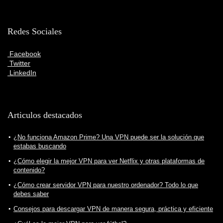
Redes Sociales
Facebook
Twitter
LinkedIn
Articulos destacados
¿No funciona Amazon Prime? Una VPN puede ser la solución que
estabas buscando
¿Cómo elegir la mejor VPN para ver Netflix y otras plataformas de
contenido?
¿Cómo crear servidor VPN para nuestro ordenador? Todo lo que
debes saber
Consejos para descargar VPN de manera segura, práctica y eficiente