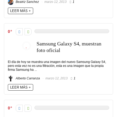
Beatriz Sanchez
marzo 12, 2013
1
LEER MÁS +
0
Samsung Galaxy S4, muestran
foto oficial
El día de hoy se muestra una imagen del nuevo Samsung Galaxy S4,
pero esta vez no es una filtración, esta es una imagen que la propia
firma Samsung ha ...
Alberto Carranza
marzo 12, 2013
1
LEER MÁS +
0