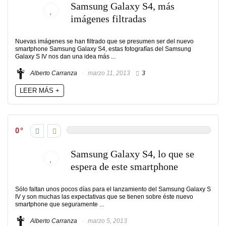
Samsung Galaxy S4, más
imágenes filtradas
Nuevas imágenes se han filtrado que se presumen ser del nuevo
smartphone Samsung Galaxy S4, estas fotografías del Samsung
Galaxy S IV nos dan una idea más ...
Alberto Carranza
marzo 11, 2013
3
LEER MÁS +
0
Samsung Galaxy S4, lo que se
espera de este smartphone
Sólo faltan unos pocos días para el lanzamiento del Samsung Galaxy S
IV y son muchas las expectativas que se tienen sobre éste nuevo
smartphone que seguramente ...
Alberto Carranza
marzo 5, 2013