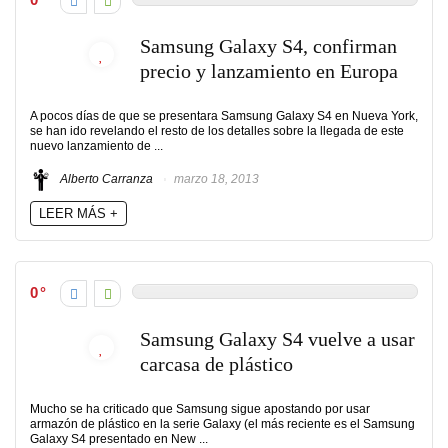
Samsung Galaxy S4, confirman
precio y lanzamiento en Europa
A pocos días de que se presentara Samsung Galaxy S4 en Nueva York,
se han ido revelando el resto de los detalles sobre la llegada de este
nuevo lanzamiento de ...
Alberto Carranza
marzo 18, 2013
LEER MÁS +
0
Samsung Galaxy S4 vuelve a usar
carcasa de plástico
Mucho se ha criticado que Samsung sigue apostando por usar
armazón de plástico en la serie Galaxy (el más reciente es el Samsung
Galaxy S4 presentado en New ...