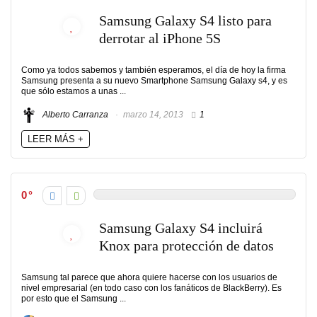
Samsung Galaxy S4 listo para
derrotar al iPhone 5S
Como ya todos sabemos y también esperamos, el día de hoy la firma
Samsung presenta a su nuevo Smartphone Samsung Galaxy s4, y es
que sólo estamos a unas ...
Alberto Carranza
marzo 14, 2013
1
LEER MÁS +
0
Samsung Galaxy S4 incluirá
Knox para protección de datos
Samsung tal parece que ahora quiere hacerse con los usuarios de
nivel empresarial (en todo caso con los fanáticos de BlackBerry). Es
por esto que el Samsung ...