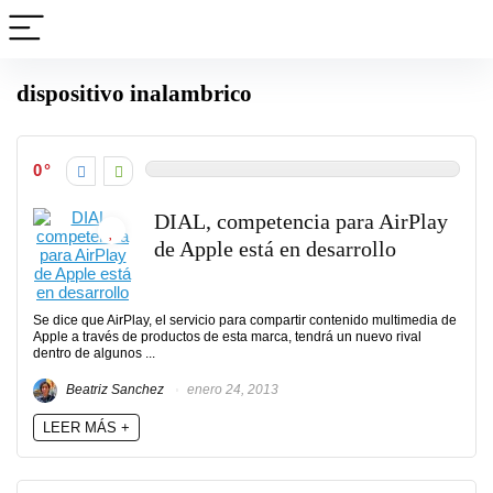
dispositivo inalambrico
0
DIAL, competencia para AirPlay
de Apple está en desarrollo
Se dice que AirPlay, el servicio para compartir contenido multimedia de
Apple a través de productos de esta marca, tendrá un nuevo rival
dentro de algunos ...
Beatriz Sanchez
enero 24, 2013
LEER MÁS +