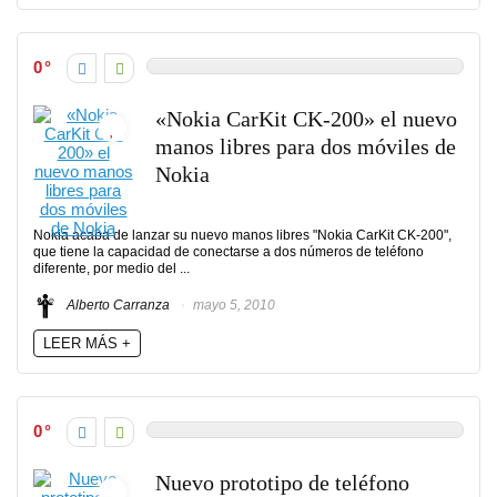
0
«Nokia CarKit CK-200» el nuevo
manos libres para dos móviles de
Nokia
Nokia acaba de lanzar su nuevo manos libres "Nokia CarKit CK-200",
que tiene la capacidad de conectarse a dos números de teléfono
diferente, por medio del ...
Alberto Carranza
mayo 5, 2010
LEER MÁS +
0
Nuevo prototipo de teléfono