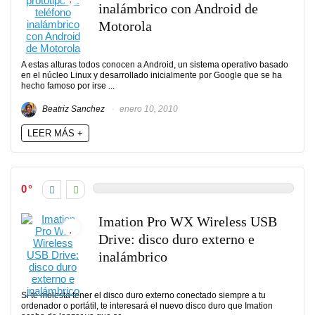
inalámbrico con Android de
Motorola
A estas alturas todos conocen a Android, un sistema operativo basado
en el núcleo Linux y desarrollado inicialmente por Google que se ha
hecho famoso por irse ...
Beatriz Sanchez
enero 10, 2010
LEER MÁS +
0
Imation Pro WX Wireless USB
Drive: disco duro externo e
inalámbrico
Si te molesta tener el disco duro externo conectado siempre a tu
ordenador o portátil, te interesará el nuevo disco duro que Imation