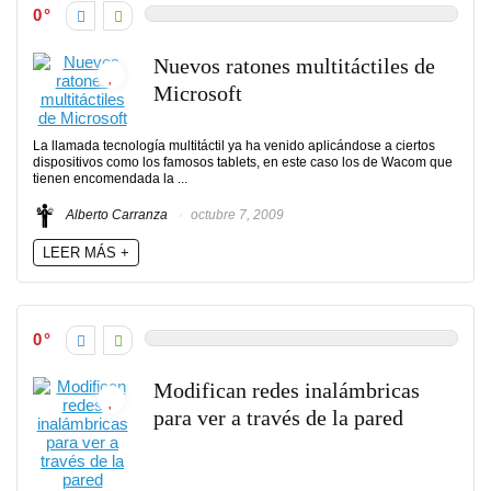
0
Nuevos ratones multitáctiles de
Microsoft
La llamada tecnología multitáctil ya ha venido aplicándose a ciertos
dispositivos como los famosos tablets, en este caso los de Wacom que
tienen encomendada la ...
Alberto Carranza
octubre 7, 2009
LEER MÁS +
0
Modifican redes inalámbricas
para ver a través de la pared