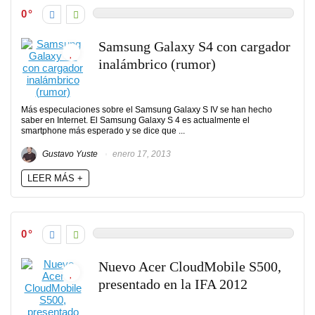
0
Samsung Galaxy S4 con cargador
inalámbrico (rumor)
Más especulaciones sobre el Samsung Galaxy S IV se han hecho
saber en Internet. El Samsung Galaxy S 4 es actualmente el
smartphone más esperado y se dice que ...
Gustavo Yuste
enero 17, 2013
LEER MÁS +
0
Nuevo Acer CloudMobile S500,
presentado en la IFA 2012