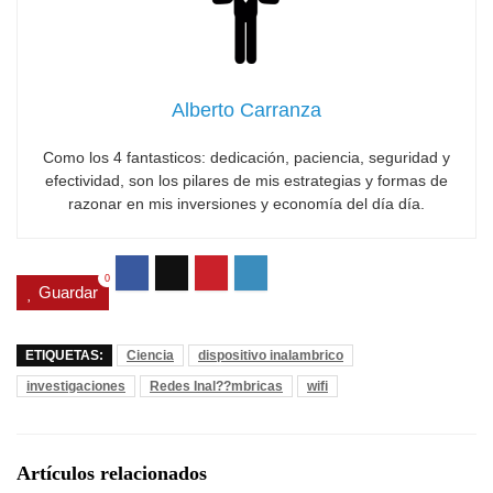
Alberto Carranza
Como los 4 fantasticos: dedicación, paciencia, seguridad y
efectividad, son los pilares de mis estrategias y formas de
razonar en mis inversiones y economía del día día.
0
Guardar
ETIQUETAS:
Ciencia
dispositivo inalambrico
investigaciones
Redes Inal??mbricas
wifi
Artículos relacionados