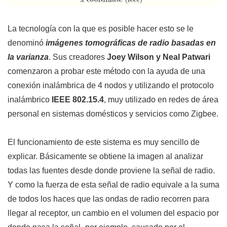
La tecnología con la que es posible hacer esto se le
denominó
imágenes tomográficas de radio basadas en
la varianza
. Sus creadores
Joey Wilson y Neal Patwari
comenzaron a probar este método con la ayuda de una
conexión inalámbrica de 4 nodos y utilizando el protocolo
inalámbrico
IEEE 802.15.4
, muy utilizado en redes de área
personal en sistemas domésticos y servicios como Zigbee.
El funcionamiento de este sistema es muy sencillo de
explicar. Básicamente se obtiene la imagen al analizar
todas las fuentes desde donde proviene la señal de radio.
Y como la fuerza de esta señal de radio equivale a la suma
de todos los haces que las ondas de radio recorren para
llegar al receptor, un cambio en el volumen del espacio por