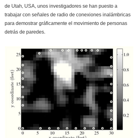
de Utah, USA, unos investigadores se han puesto a
trabajar con señales de radio de conexiones inalámbricas
para demostrar gráficamente el movimiento de personas
detrás de paredes.