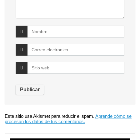
Este sitio usa Akismet para reducir el spam.
Aprende cómo se
procesan los datos de tus comentarios.