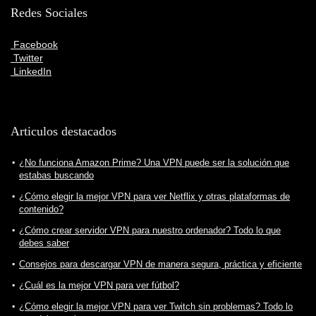
Redes Sociales
Facebook
Twitter
LinkedIn
Articulos destacados
¿No funciona Amazon Prime? Una VPN puede ser la solución que
estabas buscando
¿Cómo elegir la mejor VPN para ver Netflix y otras plataformas de
contenido?
¿Cómo crear servidor VPN para nuestro ordenador? Todo lo que
debes saber
Consejos para descargar VPN de manera segura, práctica y eficiente
¿Cuál es la mejor VPN para ver fútbol?
¿Cómo elegir la mejor VPN para ver Twitch sin problemas? Todo lo