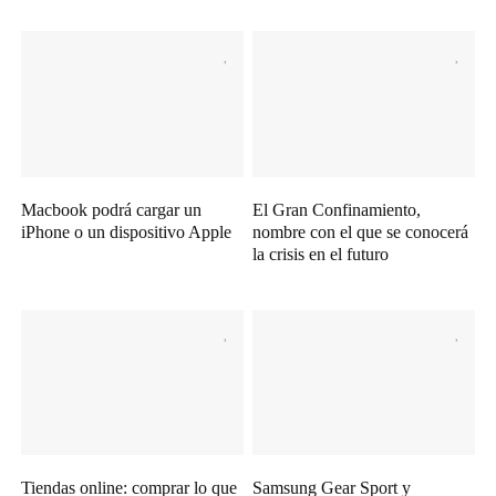
Macbook podrá cargar un
El Gran Confinamiento,
iPhone o un dispositivo Apple
nombre con el que se conocerá
la crisis en el futuro
Tiendas online: comprar lo que
Samsung Gear Sport y