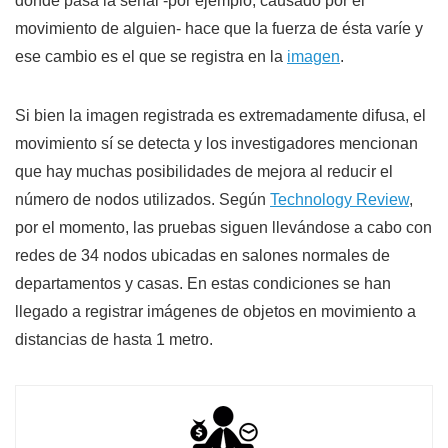
donde pasa la señal -por ejemplo, causado por el
movimiento de alguien- hace que la fuerza de ésta varíe y
ese cambio es el que se registra en la
imagen
.
Si bien la imagen registrada es extremadamente difusa, el
movimiento sí se detecta y los investigadores mencionan
que hay muchas posibilidades de mejora al reducir el
número de nodos utilizados. Según
Technology Review
,
por el momento, las pruebas siguen llevándose a cabo con
redes de 34 nodos ubicadas en salones normales de
departamentos y casas. En estas condiciones se han
llegado a registrar imágenes de objetos en movimiento a
distancias de hasta 1 metro.