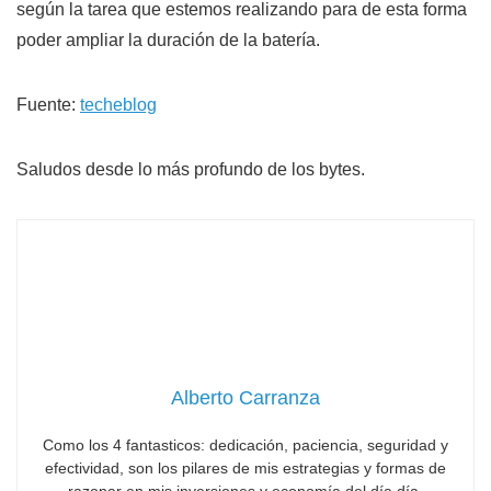
según la tarea que estemos realizando para de esta forma
poder ampliar la duración de la batería.
Fuente:
techeblog
Saludos desde lo más profundo de los bytes.
Alberto Carranza
Como los 4 fantasticos: dedicación, paciencia, seguridad y
efectividad, son los pilares de mis estrategias y formas de
razonar en mis inversiones y economía del día día.