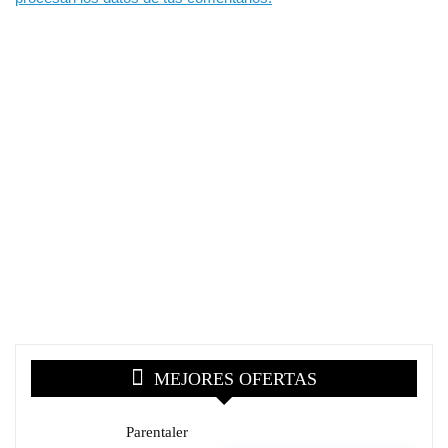
MEJORES OFERTAS
Parentaler