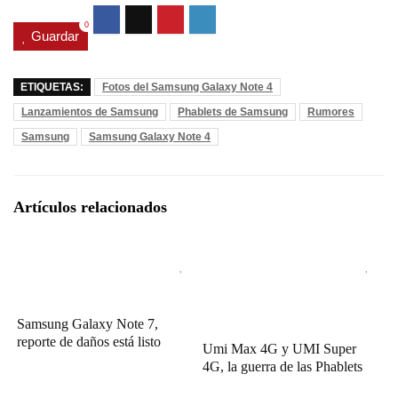
0
Guardar
ETIQUETAS:
Fotos del Samsung Galaxy Note 4
Lanzamientos de Samsung
Phablets de Samsung
Rumores
Samsung
Samsung Galaxy Note 4
Artículos relacionados
Samsung Galaxy Note 7,
reporte de daños está listo
Umi Max 4G y UMI Super
4G, la guerra de las Phablets