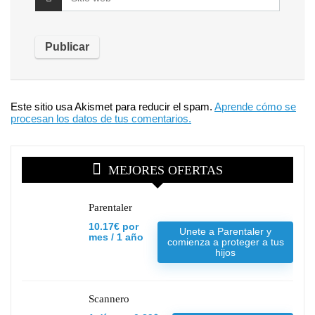
Este sitio usa Akismet para reducir el spam.
Aprende cómo se
procesan los datos de tus comentarios.
MEJORES OFERTAS
Parentaler
10.17€ por
Unete a Parentaler y
mes / 1 año
comienza a proteger a tus
hijos
Scannero