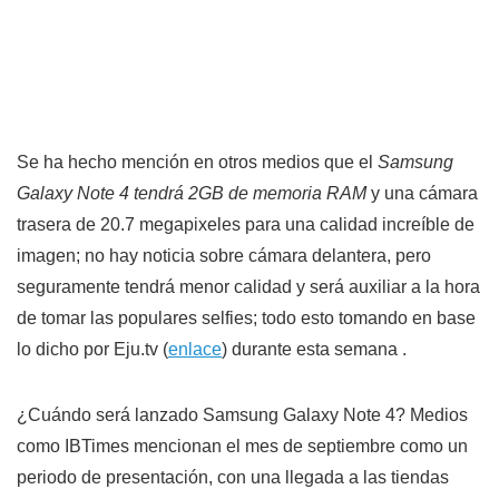
Se ha hecho mención en otros medios que el
Samsung
Galaxy Note 4 tendrá 2GB de memoria RAM
y una cámara
trasera de 20.7 megapixeles para una calidad increíble de
imagen; no hay noticia sobre cámara delantera, pero
seguramente tendrá menor calidad y será auxiliar a la hora
de tomar las populares selfies; todo esto tomando en base
lo dicho por Eju.tv (
enlace
) durante esta semana .
¿Cuándo será lanzado Samsung Galaxy Note 4? Medios
como IBTimes mencionan el mes de septiembre como un
periodo de presentación, con una llegada a las tiendas