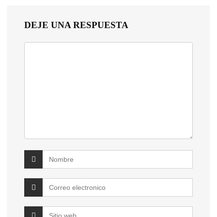
DEJE UNA RESPUESTA