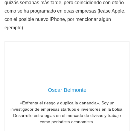
quizás semanas más tarde, pero coincidiendo con otoño
como se ha programado en otras empresas (leáse Apple,
con el posible nuevo iPhone, por mencionar algún
ejemplo).
Oscar Belmonte
«Enfrenta el riesgo y duplica la ganancia». Soy un
investigador de empresas startups e inversores en la bolsa.
Desarrollo estrategias en el mercado de divisas y trabajo
como periodista economista.