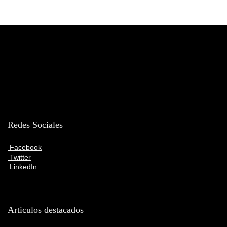
Redes Sociales
Facebook
Twitter
LinkedIn
Articulos destacados