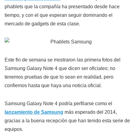
phablets que la compañía ha presentado desde hace
tiempo, y con el que esperan seguir dominando el
mercado de gadgets de esta clase.
Este fin de semana se mostraron las primera fotos del
Samsung Galaxy Note 4 que dicen ser oficiales; no
tenemos pruebas de que lo sean en realidad, pero
confiemos hasta que haya una noticia oficial.
Samsung Galaxy Note 4 podría perfilarse como el
lanzamiento de Samsung
más esperado del 2014,
gracias a la buena recepción que han tenido esta serie de
equipos.