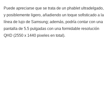
Puede apreciarse que se trata de un phablet ultradelgado,
y posiblemente ligero, añadiendo un toque sofisticado a la
línea de lujo de Samsung; además, podría contar con una
pantalla de 5.5 pulgadas con una formidable resolución
QHD (2550 x 1440 pixeles en total).