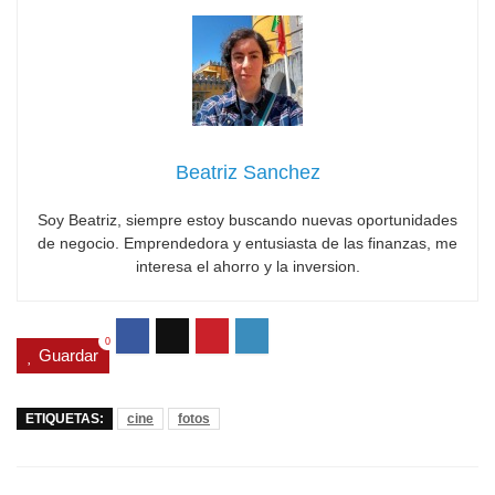
Beatriz Sanchez
Soy Beatriz, siempre estoy buscando nuevas oportunidades
de negocio. Emprendedora y entusiasta de las finanzas, me
interesa el ahorro y la inversion.
0
Guardar
ETIQUETAS:
cine
fotos