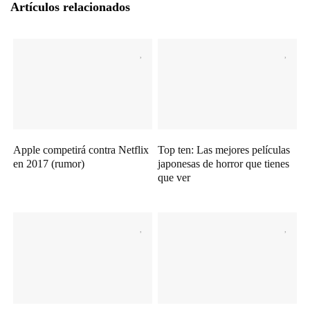
Artículos relacionados
Apple competirá contra Netflix
Top ten: Las mejores películas
en 2017 (rumor)
japonesas de horror que tienes
que ver