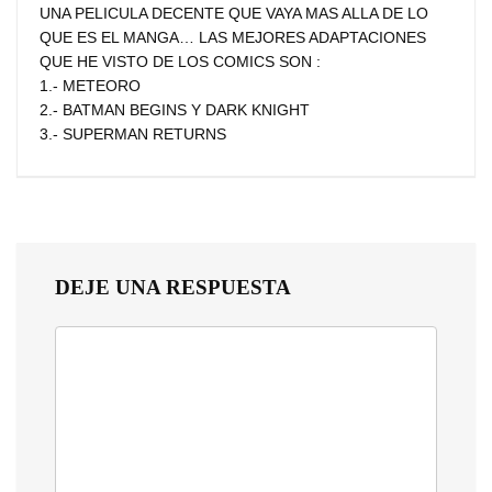
UNA PELICULA DECENTE QUE VAYA MAS ALLA DE LO
QUE ES EL MANGA… LAS MEJORES ADAPTACIONES
QUE HE VISTO DE LOS COMICS SON :
1.- METEORO
2.- BATMAN BEGINS Y DARK KNIGHT
3.- SUPERMAN RETURNS
DEJE UNA RESPUESTA