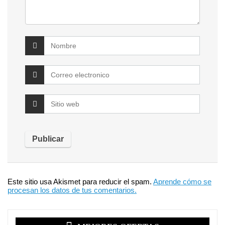
Este sitio usa Akismet para reducir el spam.
Aprende cómo se
procesan los datos de tus comentarios.