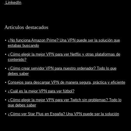
LinkedIn
Articulos destacados
¿No funciona Amazon Prime? Una VPN puede ser la solución que
estabas buscando
¿Cómo elegir la mejor VPN para ver Netflix y otras plataformas de
contenido?
¿Cómo crear servidor VPN para nuestro ordenador? Todo lo que
debes saber
Consejos para descargar VPN de manera segura, práctica y eficiente
¿Cuál es la mejor VPN para ver fútbol?
¿Cómo elegir la mejor VPN para ver Twitch sin problemas? Todo lo
que debes saber
¿Cómo ver Star Plus en España? Una VPN puede ser la solución