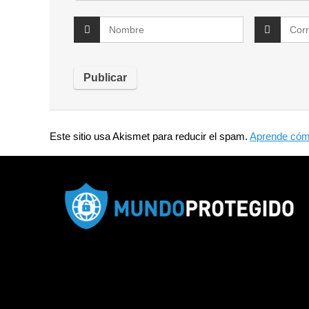
Este sitio usa Akismet para reducir el spam.
Aprende cómo