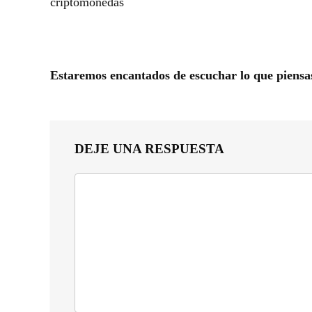
criptomonedas
Estaremos encantados de escuchar lo que piensa
DEJE UNA RESPUESTA