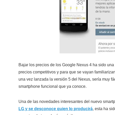
Bajar los precios de los Google Nexus 4 ha sido una 
precios competitivos y para que se vayan familiarizan
una vez lanzada la versión 5 del Nexus, sería muy fá
smartphone funcional que ya conoce.
Una de las novedades interesantes del nuevo smart
LG y se desconoce quien lo producirá
, esta ha si