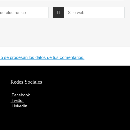
 se procesan los datos de tus comentarios.
Redes Sociales
Facebook
Twitter
LinkedIn