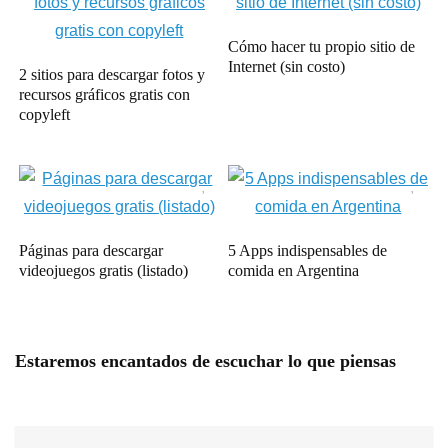
Cómo hacer tu propio sitio de
Internet (sin costo)
2 sitios para descargar fotos y
recursos gráficos gratis con
copyleft
Páginas para descargar
5 Apps indispensables de
videojuegos gratis (listado)
comida en Argentina
Estaremos encantados de escuchar lo que piensas