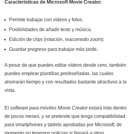
Características de Microsoft Movie Creator.
Permite trabajar con vídeos y fotos.
Posibilidades de añadir texto y música.
Edición de clips (rotación, reacomodo zoom).
Guardar progreso para trabajar más tarde.
A pesar de que puedes editar vídeos desde cero, también
puedes emplear plantillas prediseñadas, las cuales
ahorrarán tiempo y con resultados bastante atractivos a la
vista.
El
software para móviles Movie Creator
estará listo dentro
de pocos meses, y se pretende que tenga compatibilidad
para smartphones y tablets aprobadas por Microsoft; de
momento no tenemos noticias si llegará a otras