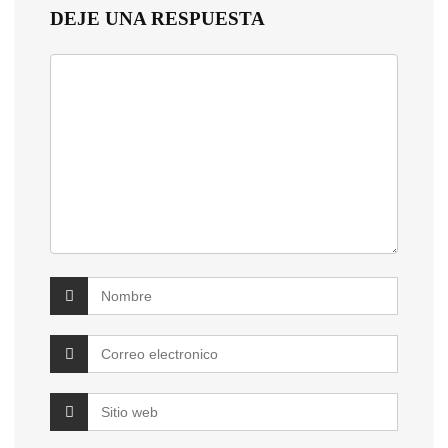
DEJE UNA RESPUESTA