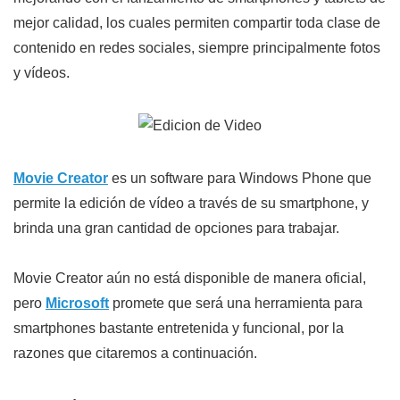
mejor calidad, los cuales permiten compartir toda clase de
contenido en redes sociales, siempre principalmente fotos
y vídeos.
Movie Creator
es un software para Windows Phone que
permite la edición de vídeo a través de su smartphone, y
brinda una gran cantidad de opciones para trabajar.
Movie Creator aún no está disponible de manera oficial,
pero
Microsoft
promete que será una herramienta para
smartphones bastante entretenida y funcional, por la
razones que citaremos a continuación.