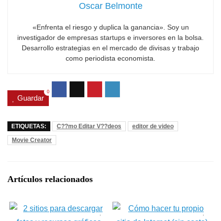
Oscar Belmonte
«Enfrenta el riesgo y duplica la ganancia». Soy un
investigador de empresas startups e inversores en la bolsa.
Desarrollo estrategias en el mercado de divisas y trabajo
como periodista economista.
0
Guardar
ETIQUETAS:
C??mo Editar V??deos
editor de video
Movie Creator
Artículos relacionados