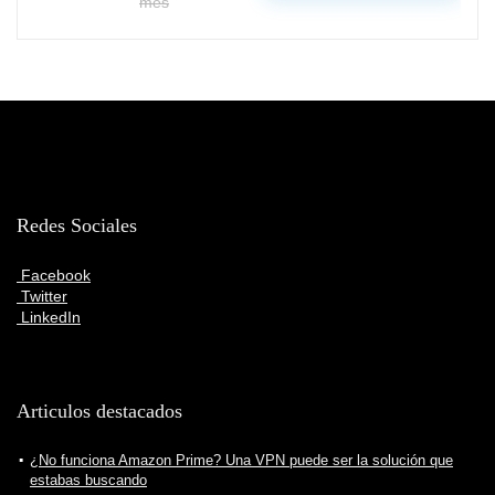
mes
Redes Sociales
Facebook
Twitter
LinkedIn
Articulos destacados
¿No funciona Amazon Prime? Una VPN puede ser la solución que
estabas buscando