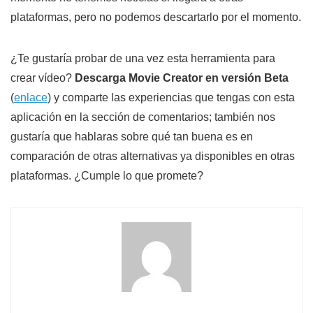
plataformas, pero no podemos descartarlo por el momento.
¿Te gustaría probar de una vez esta herramienta para
crear vídeo?
Descarga Movie Creator en versión Beta
(
enlace
) y comparte las experiencias que tengas con esta
aplicación en la sección de comentarios; también nos
gustaría que hablaras sobre qué tan buena es en
comparación de otras alternativas ya disponibles en otras
plataformas. ¿Cumple lo que promete?