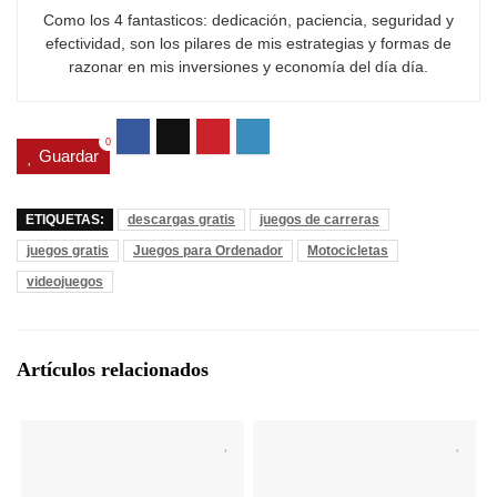
Como los 4 fantasticos: dedicación, paciencia, seguridad y
efectividad, son los pilares de mis estrategias y formas de
razonar en mis inversiones y economía del día día.
0
Guardar
ETIQUETAS:
descargas gratis
juegos de carreras
juegos gratis
Juegos para Ordenador
Motocicletas
videojuegos
Artículos relacionados