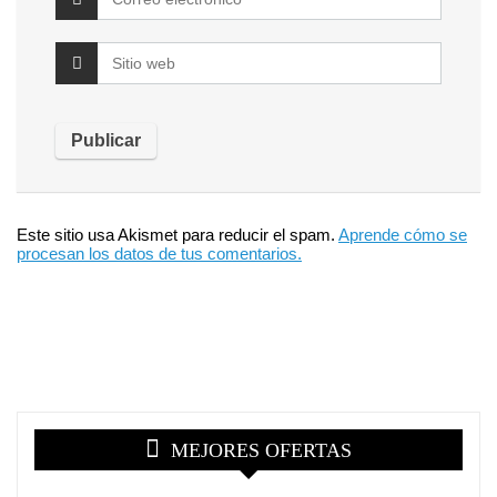
Este sitio usa Akismet para reducir el spam.
Aprende cómo se
procesan los datos de tus comentarios.
MEJORES OFERTAS