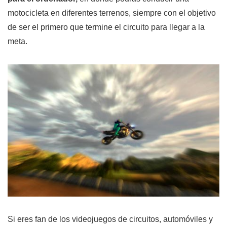
motocicleta en diferentes terrenos, siempre con el objetivo
de ser el primero que termine el circuito para llegar a la
meta.
Si eres fan de los videojuegos de circuitos, automóviles y