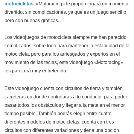
motocicletas
, «Motoracing» te proporcionará un momento
divertido, sin complicaciones, ya que es un juego sencillo
pero con buenas gráficas.
Los videojuegos de motocicleta siempre me han parecido
complicados, sobre todo para mantener la estabilidad de la
motocicleta, pero para los arriesgados y expertos en el
movimiento de las teclas, este videojuego «Motoracing»
les parecerá muy entretenido.
Este videojuego cuenta con circuitos de tierra y también
carreteras en donde controlaras a tu conductor para poder
pasar todos los obstáculos y llegar a la meta en el menor
tiempo posible. También podrás elegir entre cuatro
diferentes modelos de motocicletas, cuenta con tres
circuitos con diferentes variaciones y tiene una opción