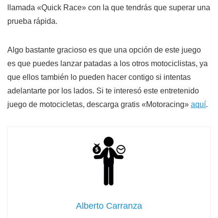
llamada «Quick Race» con la que tendrás que superar una
prueba rápida.
Algo bastante gracioso es que una opción de este juego
es que puedes lanzar patadas a los otros motociclistas, ya
que ellos también lo pueden hacer contigo si intentas
adelantarte por los lados. Si te interesó este entretenido
juego de motocicletas, descarga gratis «Motoracing»
aquí
.
Alberto Carranza