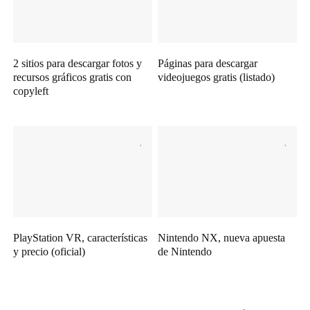
2 sitios para descargar fotos y
Páginas para descargar
recursos gráficos gratis con
videojuegos gratis (listado)
copyleft
PlayStation VR, características
Nintendo NX, nueva apuesta
y precio (oficial)
de Nintendo