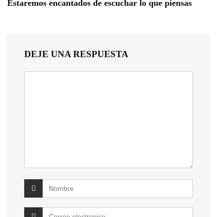
Estaremos encantados de escuchar lo que piensas
DEJE UNA RESPUESTA