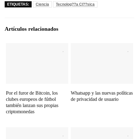
ETIQUETAS:
Ciencia
Tecnolog??a Cl??sica
Artículos relacionados
Por el furor de Bitcoin, los
Whatsapp y las nuevas políticas
clubes europeos de fútbol
de privacidad de usuario
también lanzan sus propias
criptomonedas