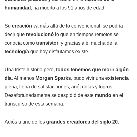
humanidad
, ha muerto a los 91 años de edad.
Su
creación
va más allá de lo convencional, se podría
decir que
revolucionó
lo que en tiempos remotos se
conocía como
transistor
, y gracias a él mucha de la
tecnología
que hoy disfrutamos existe.
Una triste historia pero,
todos tenemos que morir algún
día
. Al menos
Morgan Sparks
, pudo vivir una
existencia
plena, llena de satisfacciones, anécdotas y logros.
Desafortunadamente se despidió de este
mundo
en el
transcurso de esta semana.
Adiós a uno de los
grandes creadores del siglo 20
.