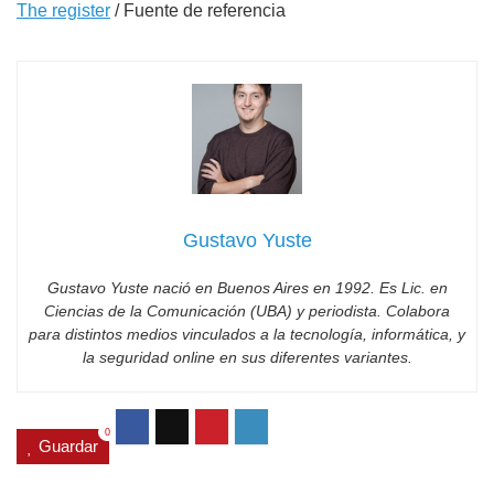
The register
/ Fuente de referencia
Gustavo Yuste
Gustavo Yuste nació en Buenos Aires en 1992. Es Lic. en
Ciencias de la Comunicación (UBA) y periodista. Colabora
para distintos medios vinculados a la tecnología, informática, y
la seguridad online en sus diferentes variantes.
0
Guardar