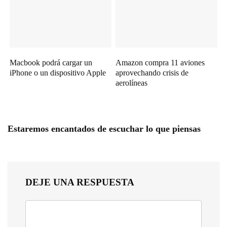
Macbook podrá cargar un
Amazon compra 11 aviones
iPhone o un dispositivo Apple
aprovechando crisis de
aerolíneas
Estaremos encantados de escuchar lo que piensas
DEJE UNA RESPUESTA