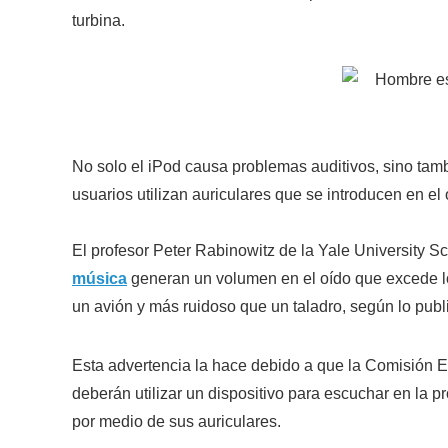
turbina.
No solo el iPod causa problemas auditivos, sino tamb
usuarios utilizan auriculares que se introducen en e
El profesor Peter Rabinowitz de la Yale University 
música
generan un volumen en el oído que excede los
un avión y más ruidoso que un taladro, según lo pub
Esta advertencia la hace debido a que la Comisión 
deberán utilizar un dispositivo para escuchar en la
por medio de sus auriculares.