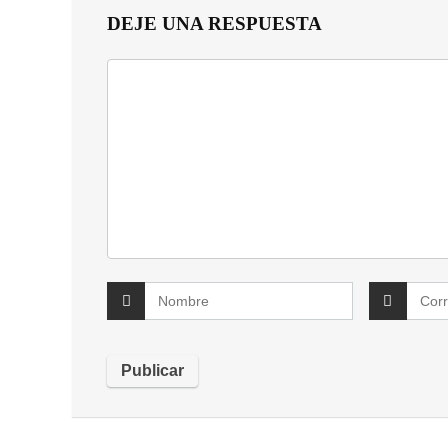
DEJE UNA RESPUESTA