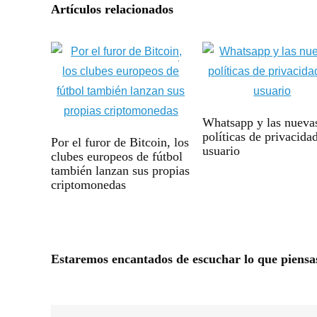
Artículos relacionados
Whatsapp y las nueva
políticas de privacida
Por el furor de Bitcoin, los
usuario
clubes europeos de fútbol
también lanzan sus propias
criptomonedas
Estaremos encantados de escuchar lo que piensa