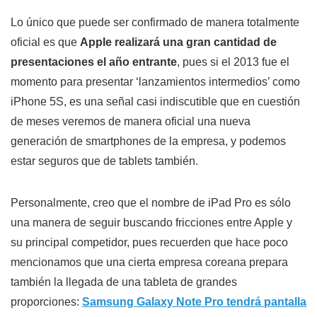
Lo único que puede ser confirmado de manera totalmente
oficial es que
Apple realizará una gran cantidad de
presentaciones el año entrante
, pues si el 2013 fue el
momento para presentar ‘lanzamientos intermedios’ como
iPhone 5S, es una señal casi indiscutible que en cuestión
de meses veremos de manera oficial una nueva
generación de smartphones de la empresa, y podemos
estar seguros que de tablets también.
Personalmente, creo que el nombre de iPad Pro es sólo
una manera de seguir buscando fricciones entre Apple y
su principal competidor, pues recuerden que hace poco
mencionamos que una cierta empresa coreana prepara
también la llegada de una tableta de grandes
proporciones:
Samsung Galaxy Note Pro tendrá pantalla