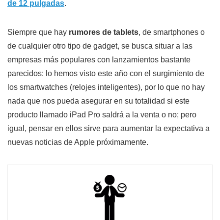
de 12 pulgadas
.
Siempre que hay
rumores de tablets
, de smartphones o
de cualquier otro tipo de gadget, se busca situar a las
empresas más populares con lanzamientos bastante
parecidos: lo hemos visto este año con el surgimiento de
los smartwatches (relojes inteligentes), por lo que no hay
nada que nos pueda asegurar en su totalidad si este
producto llamado iPad Pro saldrá a la venta o no; pero
igual, pensar en ellos sirve para aumentar la expectativa a
nuevas noticias de Apple próximamente.