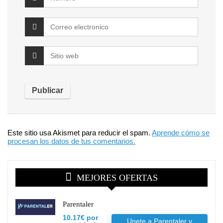
Este sitio usa Akismet para reducir el spam.
Aprende cómo se
procesan los datos de tus comentarios.
MEJORES OFERTAS
Parentaler
10.17€ por
Unete a Parentaler y