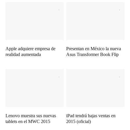
Apple adquiere empresa de
Presentan en México la nueva
realidad aumentada
Asus Transformer Book Flip
Lenovo muestra sus nuevas
iPad tendrá bajas ventas en
tablets en el MWC 2015
2015 (oficial)