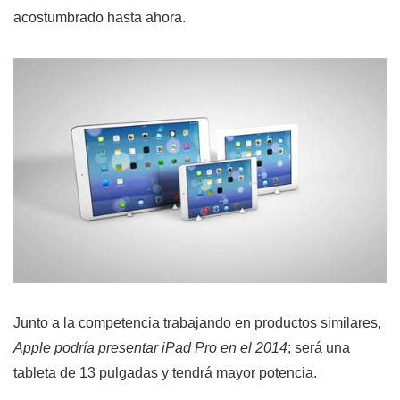
acostumbrado hasta ahora.
Junto a la competencia trabajando en productos similares,
Apple podría presentar iPad Pro en el 2014
; será una
tableta de 13 pulgadas y tendrá mayor potencia.