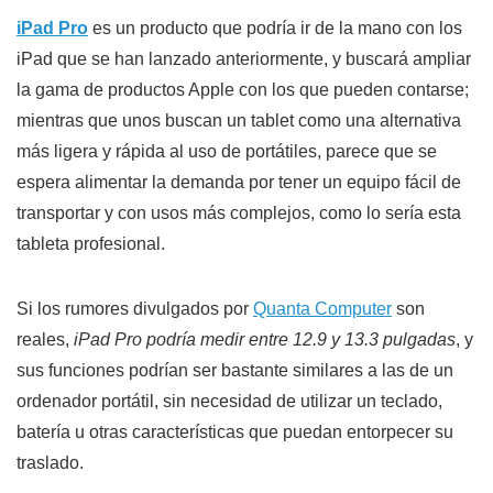
iPad Pro
es un producto que podría ir de la mano con los
iPad que se han lanzado anteriormente, y buscará ampliar
la gama de productos Apple con los que pueden contarse;
mientras que unos buscan un tablet como una alternativa
más ligera y rápida al uso de portátiles, parece que se
espera alimentar la demanda por tener un equipo fácil de
transportar y con usos más complejos, como lo sería esta
tableta profesional.
Si los rumores divulgados por
Quanta Computer
son
reales,
iPad Pro podría medir entre 12.9 y 13.3 pulgadas
, y
sus funciones podrían ser bastante similares a las de un
ordenador portátil, sin necesidad de utilizar un teclado,
batería u otras características que puedan entorpecer su
traslado.