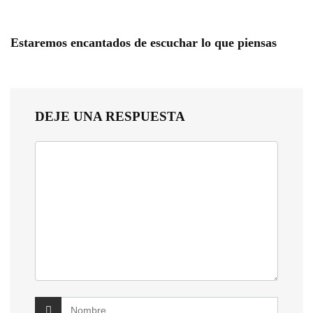
Estaremos encantados de escuchar lo que piensas
DEJE UNA RESPUESTA