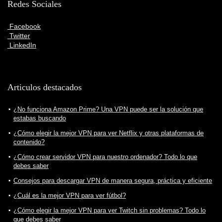
Redes Sociales
Facebook
Twitter
LinkedIn
Articulos destacados
¿No funciona Amazon Prime? Una VPN puede ser la solución que
estabas buscando
¿Cómo elegir la mejor VPN para ver Netflix y otras plataformas de
contenido?
¿Cómo crear servidor VPN para nuestro ordenador? Todo lo que
debes saber
Consejos para descargar VPN de manera segura, práctica y eficiente
¿Cuál es la mejor VPN para ver fútbol?
¿Cómo elegir la mejor VPN para ver Twitch sin problemas? Todo lo
que debes saber