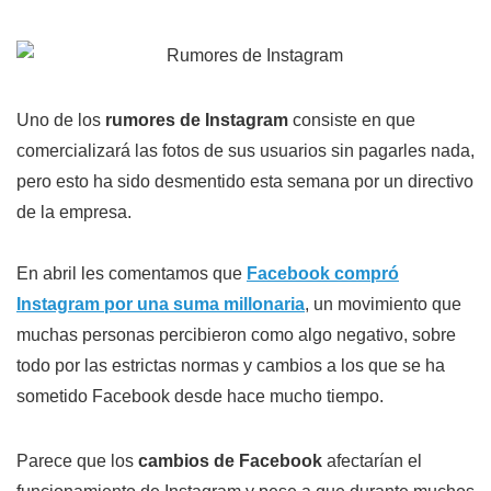
Uno de los
rumores de Instagram
consiste en que
comercializará las fotos de sus usuarios sin pagarles nada,
pero esto ha sido desmentido esta semana por un directivo
de la empresa.
En abril les comentamos que
Facebook compró
Instagram por una suma millonaria
, un movimiento que
muchas personas percibieron como algo negativo, sobre
todo por las estrictas normas y cambios a los que se ha
sometido Facebook desde hace mucho tiempo.
Parece que los
cambios de Facebook
afectarían el