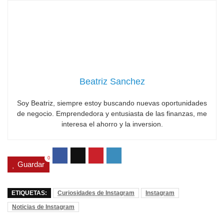
Beatriz Sanchez
Soy Beatriz, siempre estoy buscando nuevas oportunidades
de negocio. Emprendedora y entusiasta de las finanzas, me
interesa el ahorro y la inversion.
0
Guardar
ETIQUETAS:
Curiosidades de Instagram
Instagram
Noticias de Instagram