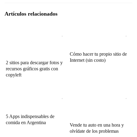
Artículos relacionados
Cómo hacer tu propio sitio de
Internet (sin costo)
2 sitios para descargar fotos y
recursos gráficos gratis con
copyleft
5 Apps indispensables de
comida en Argentina
Vende tu auto en una hora y
olvídate de los problemas