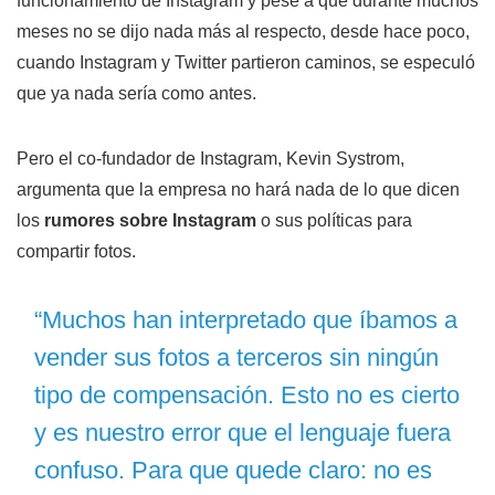
funcionamiento de Instagram y pese a que durante muchos
meses no se dijo nada más al respecto, desde hace poco,
cuando Instagram y Twitter partieron caminos, se especuló
que ya nada sería como antes.
Pero el co-fundador de Instagram, Kevin Systrom,
argumenta que la empresa no hará nada de lo que dicen
los
rumores sobre Instagram
o sus políticas para
compartir fotos.
“Muchos han interpretado que íbamos a
vender sus fotos a terceros sin ningún
tipo de compensación. Esto no es cierto
y es nuestro error que el lenguaje fuera
confuso. Para que quede claro: no es