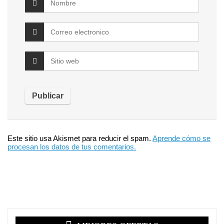
Este sitio usa Akismet para reducir el spam.
Aprende cómo se
procesan los datos de tus comentarios.