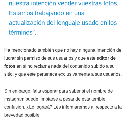
nuestra intención vender vuestras fotos.
Estamos trabajando en una
actualización del lenguaje usado en los
términos”.
Ha mencionado también que no hay ninguna intención de
lucrar sin permiso de sus usuarios y que este
editor de
fotos
en sí no reclama nada del contenido subido a su
sitio, y que este pertenece exclusivamente a sus usuarios.
Sin embargo, falta esperar para saber si el nombre de
Instagram puede limpiarse a pesar de esta terrible
confusión. ¿Lo logrará? Les informaremos al respecto a la
brevedad posible.