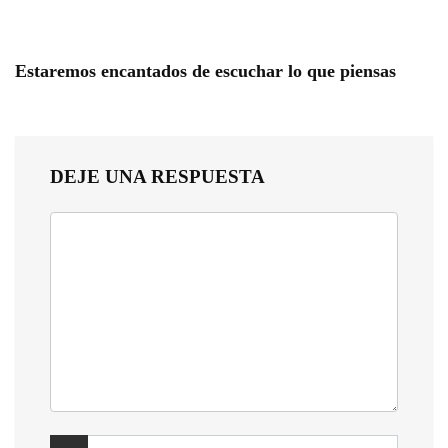
Estaremos encantados de escuchar lo que piensas
DEJE UNA RESPUESTA