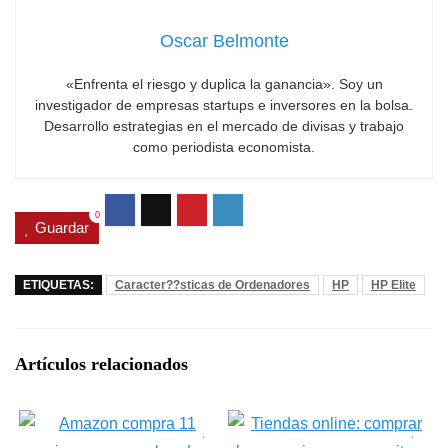
Oscar Belmonte
«Enfrenta el riesgo y duplica la ganancia». Soy un
investigador de empresas startups e inversores en la bolsa.
Desarrollo estrategias en el mercado de divisas y trabajo
como periodista economista.
0
Guardar
ETIQUETAS:
Caracter??sticas de Ordenadores
HP
HP Elite
Artículos relacionados