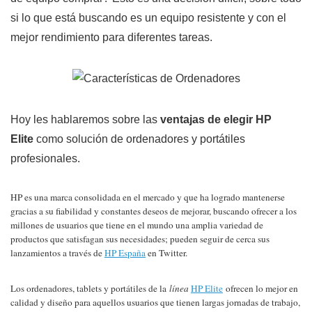
si lo que está buscando es un equipo resistente y con el
mejor rendimiento para diferentes tareas.
Hoy les hablaremos sobre las
ventajas de elegir HP
Elite
como solución de ordenadores y portátiles
profesionales.
HP es una marca consolidada en el mercado y que ha logrado mantenerse
gracias a su fiabilidad y constantes deseos de mejorar, buscando ofrecer a los
millones de usuarios que tiene en el mundo una amplia variedad de
productos que satisfagan sus necesidades; pueden seguir de cerca sus
lanzamientos a través de
HP España
en Twitter.
Los ordenadores, tablets y portátiles de la
línea
HP Elite
ofrecen lo mejor en
calidad y diseño para aquellos usuarios que tienen largas jornadas de trabajo,