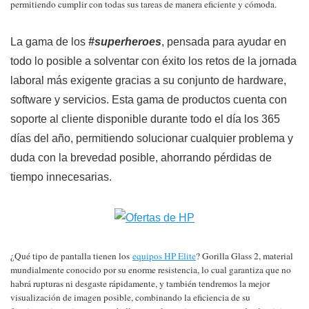
permitiendo cumplir con todas sus tareas de manera eficiente y cómoda.
La gama de los
#superheroes
, pensada para ayudar en
todo lo posible a solventar con éxito los retos de la jornada
laboral más exigente gracias a su conjunto de hardware,
software y servicios. Esta gama de productos cuenta con
soporte al cliente disponible durante todo el día los 365
días del año, permitiendo solucionar cualquier problema y
duda con la brevedad posible, ahorrando pérdidas de
tiempo innecesarias.
¿Qué tipo de pantalla tienen los
equipos HP Elite
? Gorilla Glass 2, material
mundialmente conocido por su enorme resistencia, lo cual garantiza que no
habrá rupturas ni desgaste rápidamente, y también tendremos la mejor
visualización de imagen posible, combinando la eficiencia de su