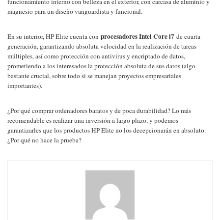
funcionamiento interno con belleza en el exterior, con carcasa de aluminio y
magnesio para un diseño vanguardista y funcional.
procesadores Intel Core i7
En su interior, HP Elite cuenta con
de cuarta
generación, garantizando absoluta velocidad en la realización de tareas
múltiples, así como protección con antivirus y encriptado de datos,
prometiendo a los interesados la protección absoluta de sus datos (algo
bastante crucial, sobre todo si se manejan proyectos empresariales
importantes).
¿Por qué comprar ordenadores baratos y de poca durabilidad? Lo más
recomendable es realizar una inversión a largo plazo, y podemos
garantizarles que los productos HP Elite no los decepcionarán en absoluto.
¿Por qué no hace la prueba?