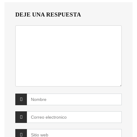
DEJE UNA RESPUESTA