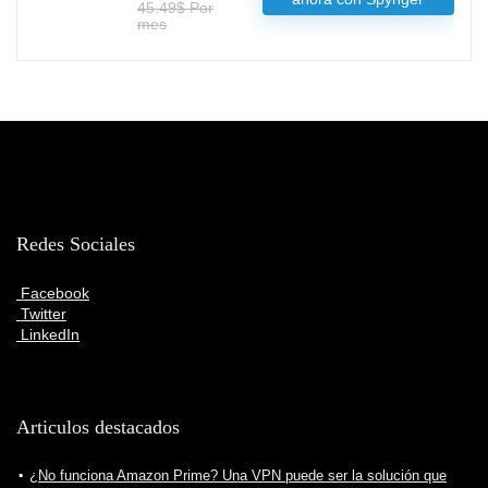
45.49$ Por
mes
Redes Sociales
Facebook
Twitter
LinkedIn
Articulos destacados
¿No funciona Amazon Prime? Una VPN puede ser la solución que