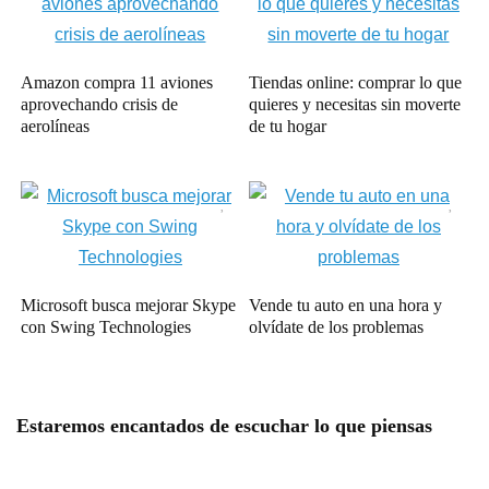
Amazon compra 11 aviones
Tiendas online: comprar lo que
aprovechando crisis de
quieres y necesitas sin moverte
aerolíneas
de tu hogar
Microsoft busca mejorar Skype
Vende tu auto en una hora y
con Swing Technologies
olvídate de los problemas
Estaremos encantados de escuchar lo que piensas