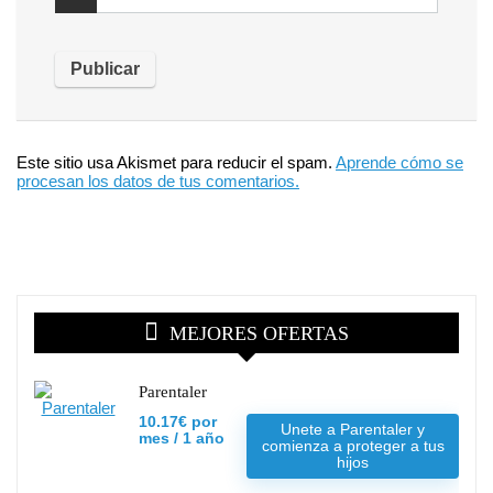
Este sitio usa Akismet para reducir el spam.
Aprende cómo se
procesan los datos de tus comentarios.
MEJORES OFERTAS
Parentaler
10.17€ por
Unete a Parentaler y
mes / 1 año
comienza a proteger a tus
hijos