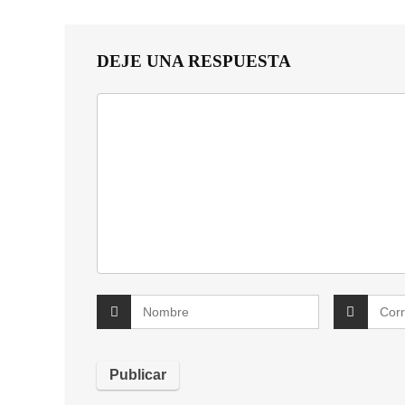
DEJE UNA RESPUESTA