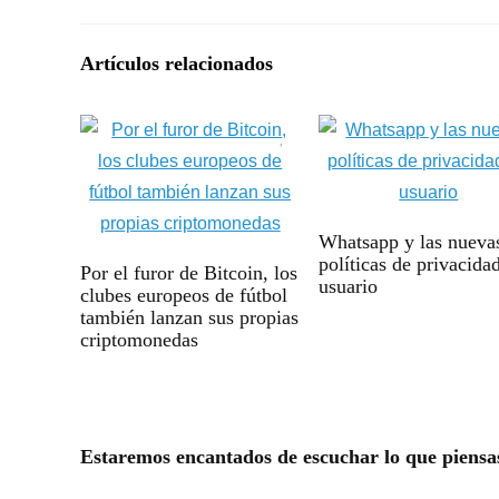
Artículos relacionados
Whatsapp y las nueva
políticas de privacida
Por el furor de Bitcoin, los
usuario
clubes europeos de fútbol
también lanzan sus propias
criptomonedas
Estaremos encantados de escuchar lo que piensa