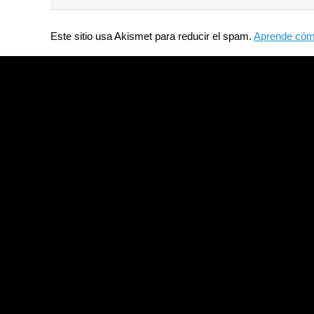
Este sitio usa Akismet para reducir el spam.
Aprende cómo