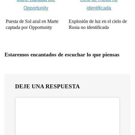
Puesta de Sol azul en Marte
Explosión de luz en el cielo de
captada por Opportunity
Rusia no identificada
Estaremos encantados de escuchar lo que piensas
DEJE UNA RESPUESTA