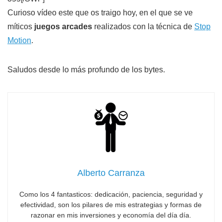
Curioso vídeo este que os traigo hoy, en el que se ve
míticos
juegos arcades
realizados con la técnica de
Stop
Motion
.
Saludos desde lo más profundo de los bytes.
Alberto Carranza
Como los 4 fantasticos: dedicación, paciencia, seguridad y
efectividad, son los pilares de mis estrategias y formas de
razonar en mis inversiones y economía del día día.