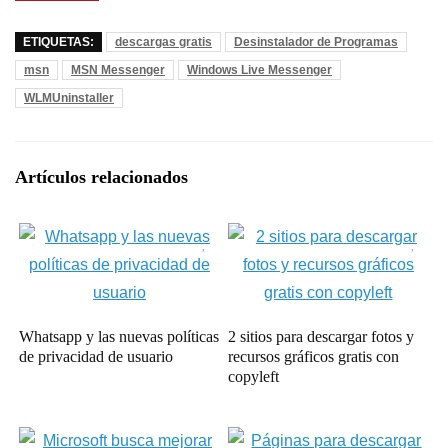
ETIQUETAS:
descargas gratis
Desinstalador de Programas
msn
MSN Messenger
Windows Live Messenger
WLMUninstaller
Artículos relacionados
Whatsapp y las nuevas políticas
2 sitios para descargar fotos y
de privacidad de usuario
recursos gráficos gratis con
copyleft