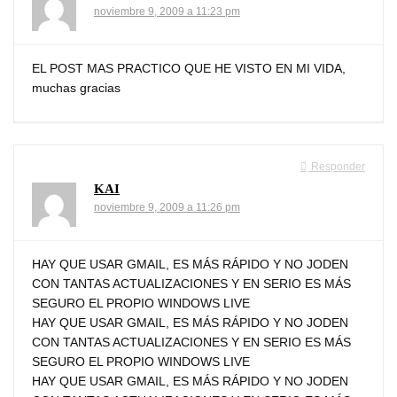
noviembre 9, 2009 a 11:23 pm
EL POST MAS PRACTICO QUE HE VISTO EN MI VIDA,
muchas gracias
Responder
KAI
noviembre 9, 2009 a 11:26 pm
HAY QUE USAR GMAIL, ES MÁS RÁPIDO Y NO JODEN
CON TANTAS ACTUALIZACIONES Y EN SERIO ES MÁS
SEGURO EL PROPIO WINDOWS LIVE
HAY QUE USAR GMAIL, ES MÁS RÁPIDO Y NO JODEN
CON TANTAS ACTUALIZACIONES Y EN SERIO ES MÁS
SEGURO EL PROPIO WINDOWS LIVE
HAY QUE USAR GMAIL, ES MÁS RÁPIDO Y NO JODEN