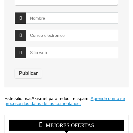
Este sitio usa Akismet para reducir el spam.
Aprende cómo se
procesan los datos de tus comentarios.
MEJORES OFERTAS