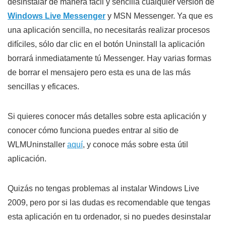
desinstalar de manera fácil y sencilla cualquier versión de
Windows Live Messenger
y MSN Messenger. Ya que es
una aplicación sencilla, no necesitarás realizar procesos
difíciles, sólo dar clic en el botón Uninstall la aplicación
borrará inmediatamente tú Messenger. Hay varias formas
de borrar el mensajero pero esta es una de las más
sencillas y eficaces.
Si quieres conocer más detalles sobre esta aplicación y
conocer cómo funciona puedes entrar al sitio de
WLMUninstaller
aquí
, y conoce más sobre esta útil
aplicación.
Quizás no tengas problemas al instalar Windows Live
2009, pero por si las dudas es recomendable que tengas
esta aplicación en tu ordenador, si no puedes desinstalar