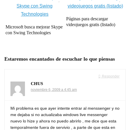
Páginas para descargar
videojuegos gratis (listado)
Microsoft busca mejorar Skype
con Swing Technologies
Estaremos encantados de escuchar lo que piensas
Responder
CHUS
noviembre 6, 2009 a 4:45 am
Mi problema es que ayer intente entrar al menssenger y no
me dejaba si no actualizaba windows live messenger
nuevo lo hize y ahora no puedo abrirlo , me dice que esta
temporalmente fuera de servivio , a parte de que esta en