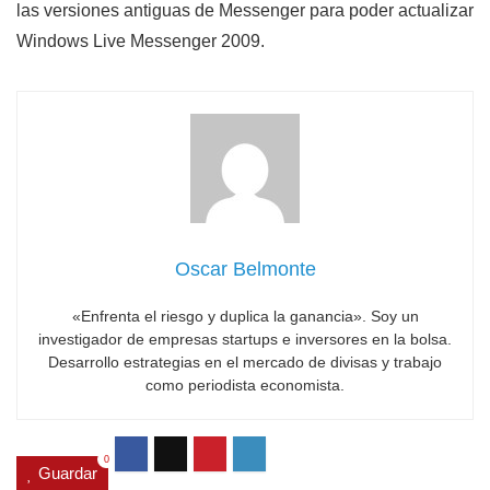
las versiones antiguas de Messenger para poder actualizar
Windows Live Messenger 2009.
Oscar Belmonte
«Enfrenta el riesgo y duplica la ganancia». Soy un
investigador de empresas startups e inversores en la bolsa.
Desarrollo estrategias en el mercado de divisas y trabajo
como periodista economista.
0
Guardar