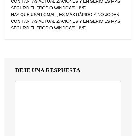
CON TANTAS ACTUALIZACIONES Y EN SERIO ES MÁS
SEGURO EL PROPIO WINDOWS LIVE
HAY QUE USAR GMAIL, ES MÁS RÁPIDO Y NO JODEN
CON TANTAS ACTUALIZACIONES Y EN SERIO ES MÁS
SEGURO EL PROPIO WINDOWS LIVE
DEJE UNA RESPUESTA