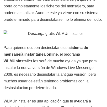
borra completamente los ficheros del mensajero, para
poderlo actualizar. Aunque este ya viene con su sistema
predeterminado para desinstalarse, no lo elimina del todo.
Para quienes ocupen desinstalar este
sistema de
mensajería instantánea online
, el programa
WLMUninstaller
les será de mucha ayuda ya que para
instalar la nueva versión de Windows Live Messenger
2009, es necesario desinstalar la antigua versión, pero
muchos usuarios están teniendo problemas con la
desinstalación predeterminada.
WLMUninstaller es una aplicación que te ayudará a