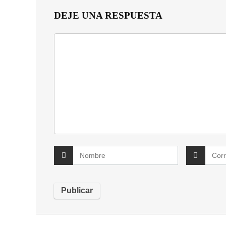
DEJE UNA RESPUESTA