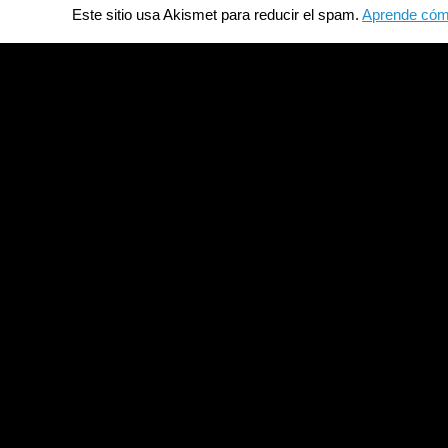
Este sitio usa Akismet para reducir el spam.
Aprende cómo