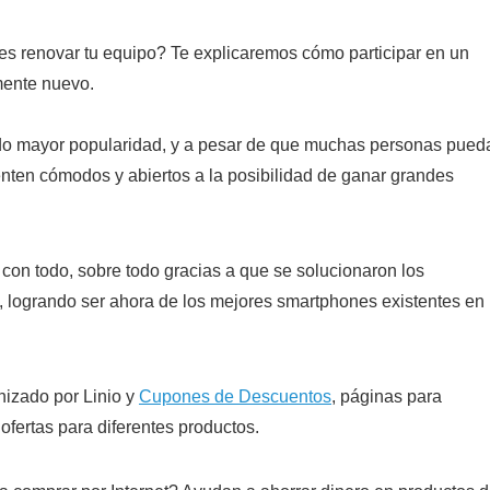
 renovar tu equipo? Te explicaremos cómo participar en un
ente nuevo.
ndo mayor popularidad, y a pesar de que muchas personas pued
ienten cómodos y abiertos a la posibilidad de ganar grandes
on todo, sobre todo gracias a que se solucionaron los
, logrando ser ahora de los mejores smartphones existentes en
izado por Linio y
Cupones de Descuentos
, páginas para
ofertas para diferentes productos.