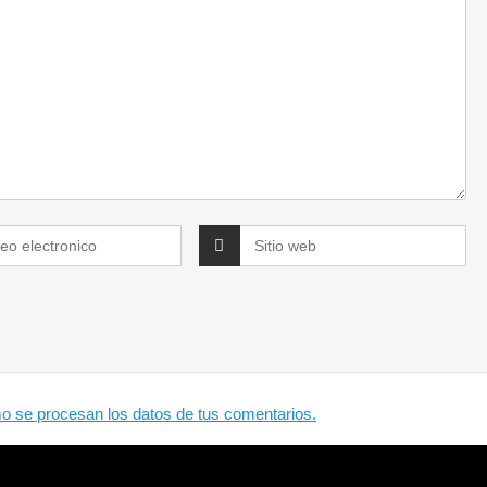
 se procesan los datos de tus comentarios.