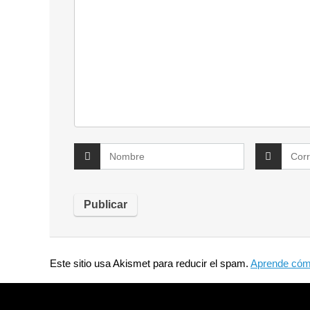
Este sitio usa Akismet para reducir el spam.
Aprende cómo