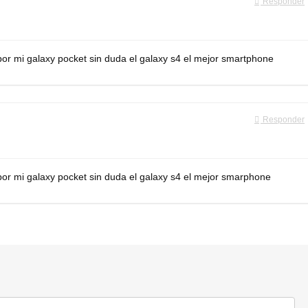
Responder
or mi galaxy pocket sin duda el galaxy s4 el mejor smartphone
Responder
or mi galaxy pocket sin duda el galaxy s4 el mejor smarphone