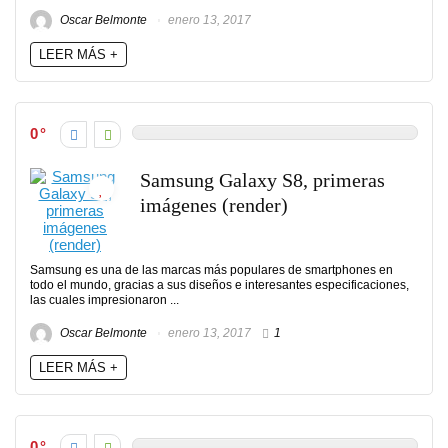
Oscar Belmonte
enero 13, 2017
LEER MÁS +
0
Samsung Galaxy S8, primeras
imágenes (render)
Samsung es una de las marcas más populares de smartphones en
todo el mundo, gracias a sus diseños e interesantes especificaciones,
las cuales impresionaron ...
Oscar Belmonte
enero 13, 2017
1
LEER MÁS +
0