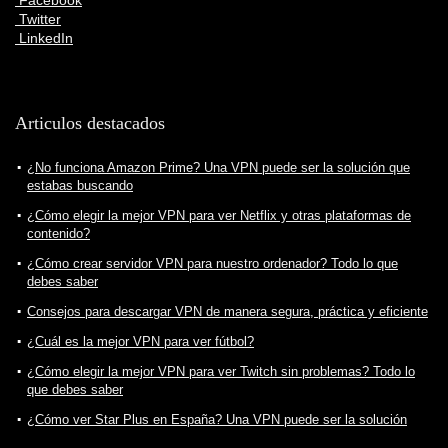
Facebook
Twitter
LinkedIn
Articulos destacados
¿No funciona Amazon Prime? Una VPN puede ser la solución que
estabas buscando
¿Cómo elegir la mejor VPN para ver Netflix y otras plataformas de
contenido?
¿Cómo crear servidor VPN para nuestro ordenador? Todo lo que
debes saber
Consejos para descargar VPN de manera segura, práctica y eficiente
¿Cuál es la mejor VPN para ver fútbol?
¿Cómo elegir la mejor VPN para ver Twitch sin problemas? Todo lo
que debes saber
¿Cómo ver Star Plus en España? Una VPN puede ser la solución