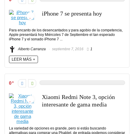
iPhone 7 se presenta hoy
Para encanto de los desencantados y para agobio de la competencia,
Apple presentará hoy Miércoles 7 de Septiembre el tan esperado
iPhone 7 y el sonado iPhone 7 ...
Alberto Carranza
septiembre 7, 2016
1
LEER MÁS +
0
Xiaomi Redmi Note 3, opción
interesante de gama media
La variedad de opciones es grande, pero si estás buscando
alternativas para comprar una Phablet, de entrada podemos considerar