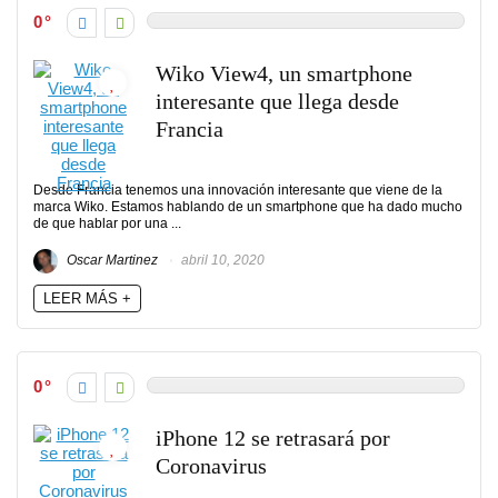
0
Wiko View4, un smartphone
interesante que llega desde
Francia
Desde Francia tenemos una innovación interesante que viene de la
marca Wiko. Estamos hablando de un smartphone que ha dado mucho
de que hablar por una ...
Oscar Martinez
abril 10, 2020
LEER MÁS +
0
iPhone 12 se retrasará por
Coronavirus