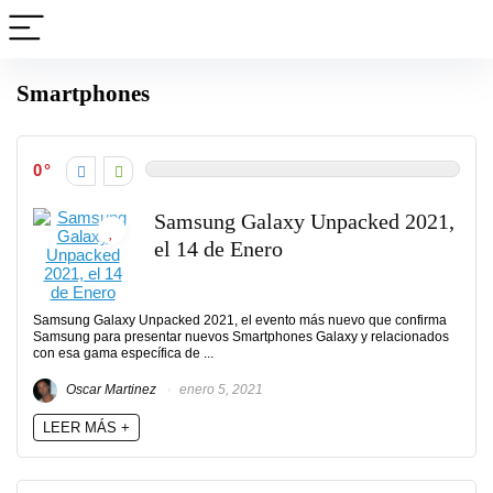
Smartphones
0
Samsung Galaxy Unpacked 2021,
el 14 de Enero
Samsung Galaxy Unpacked 2021, el evento más nuevo que confirma
Samsung para presentar nuevos Smartphones Galaxy y relacionados
con esa gama específica de ...
Oscar Martinez
enero 5, 2021
LEER MÁS +