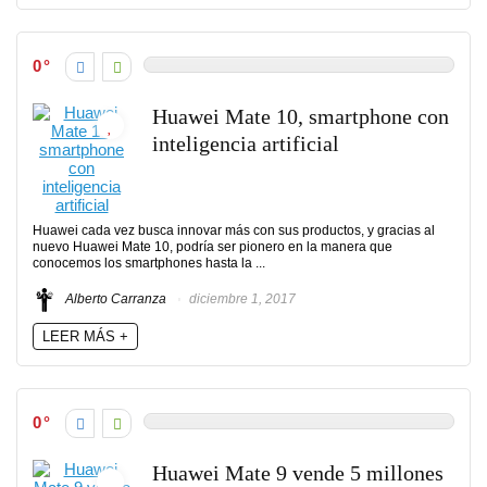
0
Huawei Mate 10, smartphone con
inteligencia artificial
Huawei cada vez busca innovar más con sus productos, y gracias al
nuevo Huawei Mate 10, podría ser pionero en la manera que
conocemos los smartphones hasta la ...
Alberto Carranza
diciembre 1, 2017
LEER MÁS +
0
Huawei Mate 9 vende 5 millones