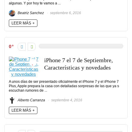
algunas. Y por hoy te vamos a ...
Beatriz Sanchez
septiembre 6, 2016
LEER MÁS +
0
iPhone 7 el 7 de Septiembre,
Características y novedades
A unos días de ser presentado oficialmente el iPhone 7 y el iPhone 7
Plus, Apple prepara la casa con detalladas sorpresas de las que ya s
escuchan rumores de ...
Alberto Carranza
septiembre 4, 2016
LEER MÁS +