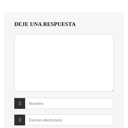
DEJE UNA RESPUESTA