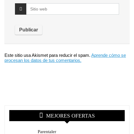
Este sitio usa Akismet para reducir el spam.
Aprende cómo se
procesan los datos de tus comentarios.
MEJORES OFERTAS
Parentaler