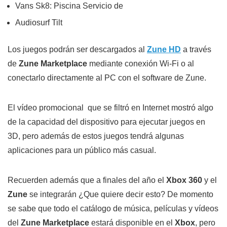
Vans Sk8: Piscina Servicio de
Audiosurf Tilt
Los juegos podrán ser descargados al
Zune HD
a través
de
Zune Marketplace
mediante conexión Wi-Fi o al
conectarlo directamente al PC con el software de Zune.
El vídeo promocional que se filtró en Internet mostró algo
de la capacidad del dispositivo para ejecutar juegos en
3D, pero además de estos juegos tendrá algunas
aplicaciones para un público más casual.
Recuerden además que a finales del año el
Xbox 360
y el
Zune
se integrarán ¿Que quiere decir esto? De momento
se sabe que todo el catálogo de música, películas y vídeos
del
Zune Marketplace
estará disponible en el
Xbox
, pero