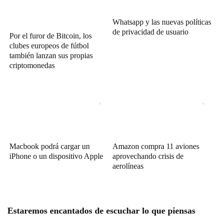
Whatsapp y las nuevas políticas
de privacidad de usuario
Por el furor de Bitcoin, los
clubes europeos de fútbol
también lanzan sus propias
criptomonedas
Macbook podrá cargar un
Amazon compra 11 aviones
iPhone o un dispositivo Apple
aprovechando crisis de
aerolíneas
Estaremos encantados de escuchar lo que piensas