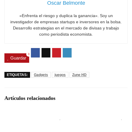
Oscar Belmonte
«Enfrenta el riesgo y duplica la ganancia». Soy un
investigador de empresas startups e inversores en la bolsa.
Desarrollo estrategias en el mercado de divisas y trabajo
como periodista economista.
0
Guardar
ETIQUETAS:
Gadgets
juegos
Zune HD
Artículos relacionados