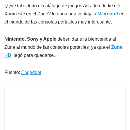
¿Que tal si todo el catálogo de juegos Arcade e Indie del
Xbox esté en el Zune? le daría una ventaja a
Microsoft
en
el mundo de las consolas portátiles muy interesante.
Nintendo, Sony y Apple
deben darle la bienvenida al
Zune al mundo de las consolas portátiles ya que el
Zune
HD
llegó para quedarse.
Fuente:
Engadget