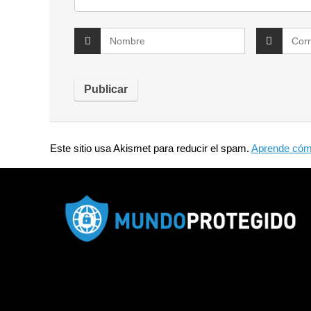
Este sitio usa Akismet para reducir el spam.
Aprende cómo