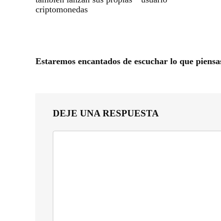
criptomonedas
Estaremos encantados de escuchar lo que piensa
DEJE UNA RESPUESTA