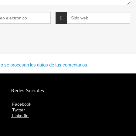
 se procesan los datos de tus comentarios.
Redes Sociales
Facebook
Twitter
LinkedIn