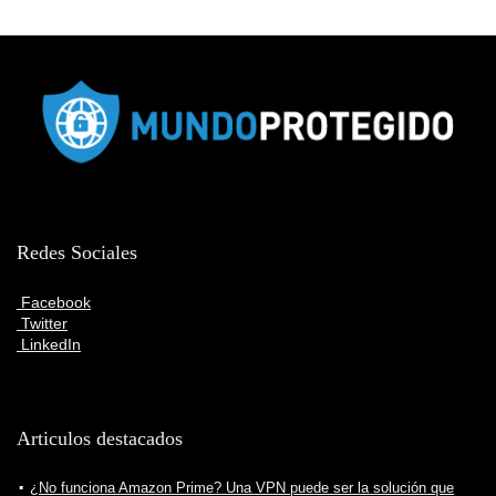
Redes Sociales
Facebook
Twitter
LinkedIn
Articulos destacados
¿No funciona Amazon Prime? Una VPN puede ser la solución que