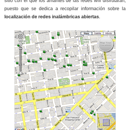
sitio con el que los amantes de las redes wifi disfrutarán,
puesto que se dedica a recopilar información sobre la
localización de
redes inalámbricas abiertas
.