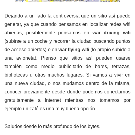
Dejando a un lado la controversia que un sitio así puede
generar, ya que cuando pensamos en localizar redes wifi
abiertas, posiblemente pensamos en
war driving wifi
(subirse a un coche y recorrer la ciudad buscando puntos
de acceso abiertos) o en
war flying wifi
(lo propio subido a
una avioneta). Pienso que sitios así pueden usarse
también como medio publicitario de bares, terrazas,
bibliotecas u otros muchos lugares. Si vamos a vivir en
una nueva ciudad, o nos mudamos dentro de la misma,
conocer previamente desde donde podemos conectarnos
gratuitamente a Internet mientras nos tomamos por
ejemplo un café es una muy buena opción.
Saludos desde lo más profundo de los bytes.