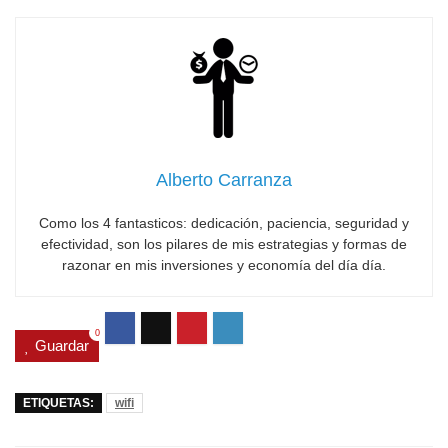
Alberto Carranza
Como los 4 fantasticos: dedicación, paciencia, seguridad y
efectividad, son los pilares de mis estrategias y formas de
razonar en mis inversiones y economía del día día.
0
Guardar
ETIQUETAS:
wifi