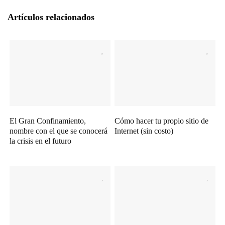
Artículos relacionados
El Gran Confinamiento,
Cómo hacer tu propio sitio de
nombre con el que se conocerá
Internet (sin costo)
la crisis en el futuro