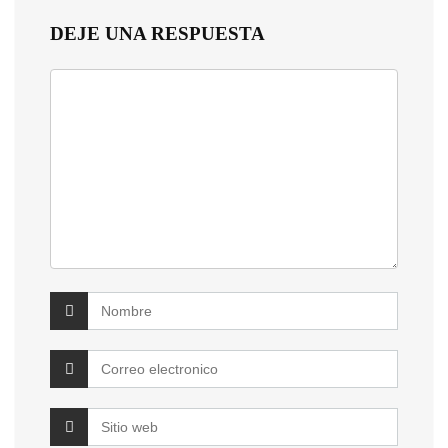
DEJE UNA RESPUESTA