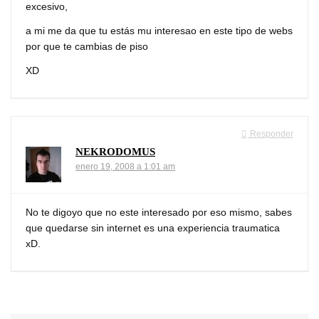
excesivo,
a mi me da que tu estás mu interesao en este tipo de webs
por que te cambias de piso
XD
Responder
NEKRODOMUS
enero 19, 2008 a 1:01 am
No te digoyo que no este interesado por eso mismo, sabes
que quedarse sin internet es una experiencia traumatica
xD.