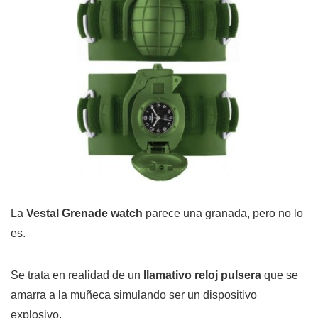
La
Vestal Grenade watch
parece una granada, pero no lo
es.
Se trata en realidad de un
llamativo reloj pulsera
que se
amarra a la muñeca simulando ser un dispositivo
explosivo.