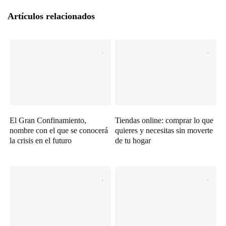
Artículos relacionados
El Gran Confinamiento,
Tiendas online: comprar lo que
nombre con el que se conocerá
quieres y necesitas sin moverte
la crisis en el futuro
de tu hogar