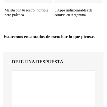
Maleta con tu rostro, horrible
5 Apps indispensables de
pero práctica
comida en Argentina
Estaremos encantados de escuchar lo que piensas
DEJE UNA RESPUESTA