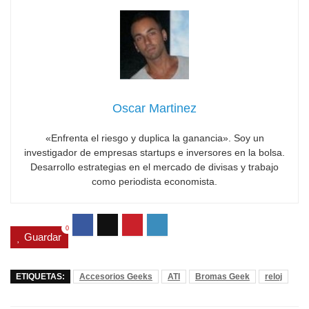
Oscar Martinez
«Enfrenta el riesgo y duplica la ganancia». Soy un
investigador de empresas startups e inversores en la bolsa.
Desarrollo estrategias en el mercado de divisas y trabajo
como periodista economista.
0
Guardar
ETIQUETAS:
Accesorios Geeks
ATI
Bromas Geek
reloj