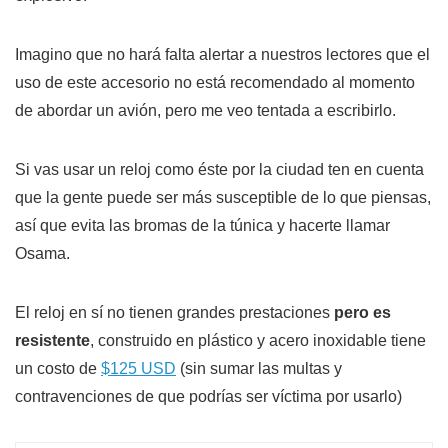
Imagino que no hará falta alertar a nuestros lectores que el
uso de este accesorio no está recomendado al momento
de abordar un avión, pero me veo tentada a escribirlo.
Si vas usar un reloj como éste por la ciudad ten en cuenta
que la gente puede ser más susceptible de lo que piensas,
así que evita las bromas de la túnica y hacerte llamar
Osama.
El reloj en sí no tienen grandes prestaciones
pero es
resistente
, construido en plástico y acero inoxidable tiene
un costo de
$125 USD
(sin sumar las multas y
contravenciones de que podrías ser víctima por usarlo)