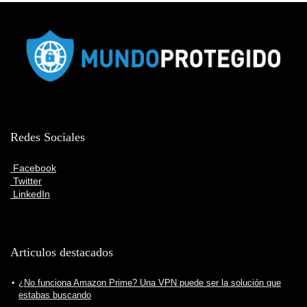
Redes Sociales
Facebook
Twitter
LinkedIn
Articulos destacados
¿No funciona Amazon Prime? Una VPN puede ser la solución que
estabas buscando