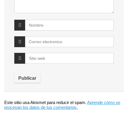
Este sitio usa Akismet para reducir el spam.
Aprende cómo se
procesan los datos de tus comentarios.