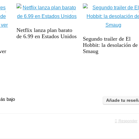
Netflix lanza plan barato
de 6.99 en Estados Unidos
Segundo trailer de El
Hobbit: la desolación de
ver
Smaug
ás bajo
Añade tu reseñ
Responder