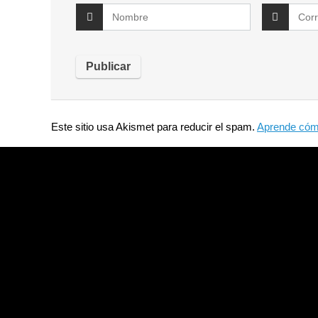
Este sitio usa Akismet para reducir el spam.
Aprende cómo