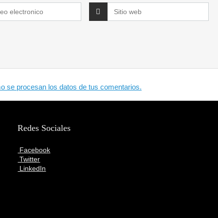
 se procesan los datos de tus comentarios.
Redes Sociales
Facebook
Twitter
LinkedIn