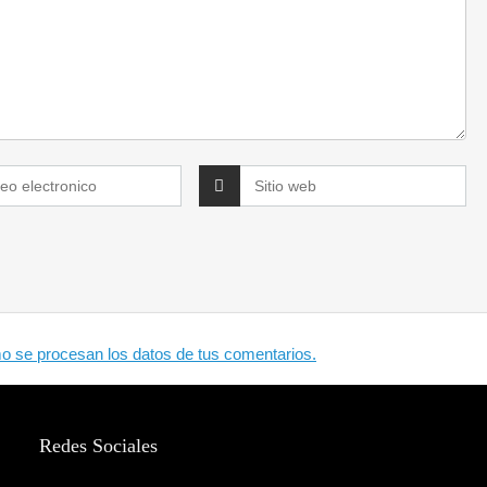
 se procesan los datos de tus comentarios.
Redes Sociales