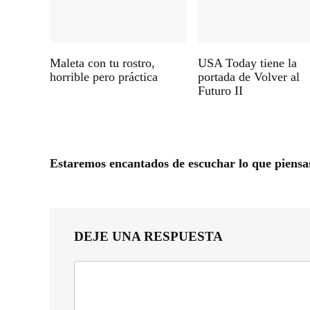
Maleta con tu rostro,
USA Today tiene la
horrible pero práctica
portada de Volver al
Futuro II
Estaremos encantados de escuchar lo que piensa
DEJE UNA RESPUESTA