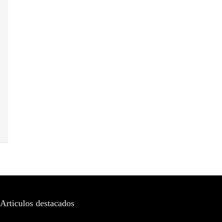
Articulos destacados