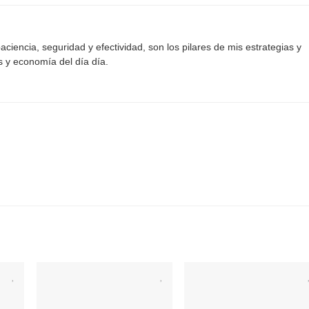
aciencia, seguridad y efectividad, son los pilares de mis estrategias y
s y economía del día día.