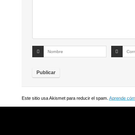
Este sitio usa Akismet para reducir el spam.
Aprende cómo